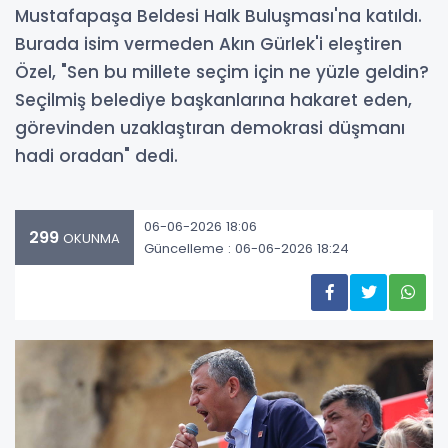
Mustafapaşa Beldesi Halk Buluşması'na katıldı.
Burada isim vermeden Akın Gürlek'i eleştiren
Özel, "Sen bu millete seçim için ne yüzle geldin?
Seçilmiş belediye başkanlarına hakaret eden,
görevinden uzaklaştıran demokrasi düşmanı
hadi oradan" dedi.
06-06-2026 18:06
299
OKUNMA
Güncelleme : 06-06-2026 18:24