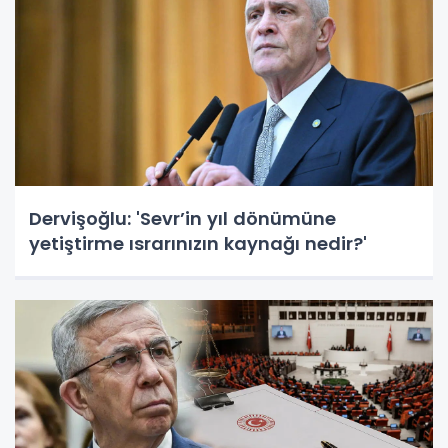
Dervişoğlu: 'Sevr’in yıl dönümüne
yetiştirme ısrarınızın kaynağı nedir?'