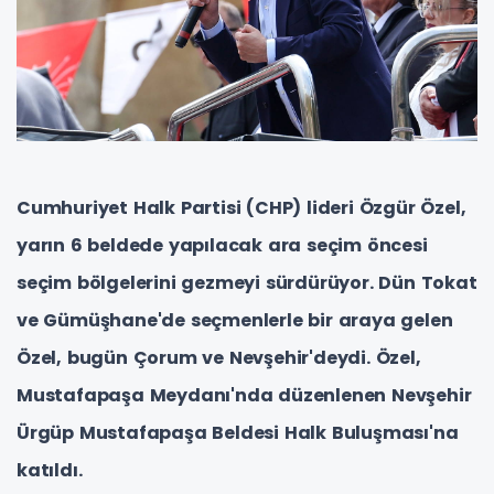
Cumhuriyet Halk Partisi (CHP) lideri Özgür Özel,
yarın 6 beldede yapılacak ara seçim öncesi
seçim bölgelerini gezmeyi sürdürüyor. Dün Tokat
ve Gümüşhane'de seçmenlerle bir araya gelen
Özel, bugün Çorum ve Nevşehir'deydi. Özel,
Mustafapaşa Meydanı'nda düzenlenen Nevşehir
Ürgüp Mustafapaşa Beldesi Halk Buluşması'na
katıldı.