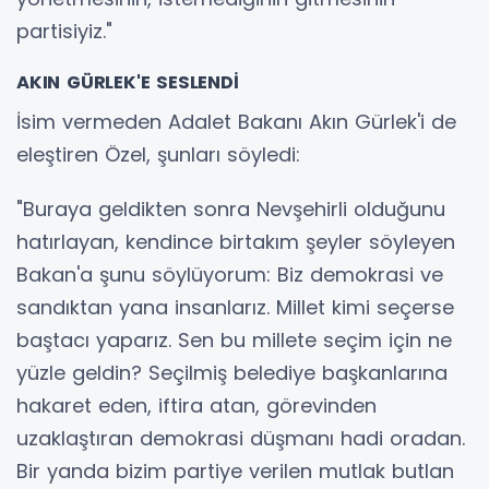
partisiyiz."
AKIN GÜRLEK'E SESLENDİ
İsim vermeden Adalet Bakanı Akın Gürlek'i de
eleştiren Özel, şunları söyledi:
"Buraya geldikten sonra Nevşehirli olduğunu
hatırlayan, kendince birtakım şeyler söyleyen
Bakan'a şunu söylüyorum: Biz demokrasi ve
sandıktan yana insanlarız. Millet kimi seçerse
baştacı yaparız. Sen bu millete seçim için ne
yüzle geldin? Seçilmiş belediye başkanlarına
hakaret eden, iftira atan, görevinden
uzaklaştıran demokrasi düşmanı hadi oradan.
Bir yanda bizim partiye verilen mutlak butlan