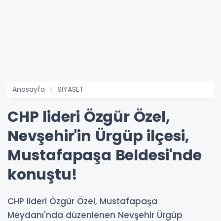
Anasayfa
SİYASET
CHP lideri Özgür Özel,
Nevşehir'in Ürgüp ilçesi,
Mustafapaşa Beldesi'nde
konuştu!
CHP lideri Özgür Özel, Mustafapaşa
Meydanı'nda düzenlenen Nevşehir Ürgüp