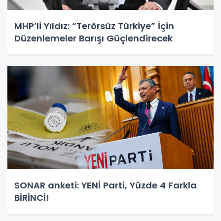
MHP’li Yıldız: “Terörsüz Türkiye” İçin
Düzenlemeler Barışı Güçlendirecek
SONAR anketi: YENİ Parti, Yüzde 4 Farkla
BİRİNCİ!