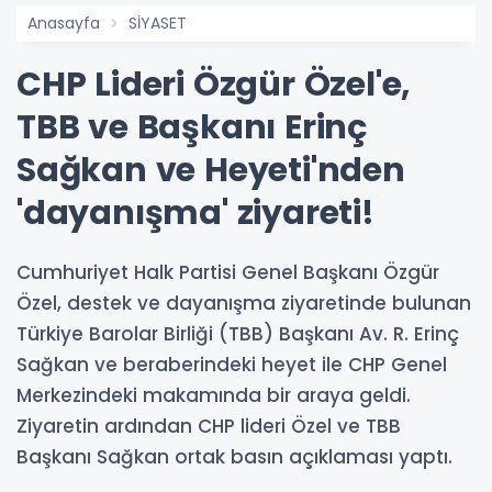
Anasayfa
SİYASET
CHP Lideri Özgür Özel'e,
TBB ve Başkanı Erinç
Sağkan ve Heyeti'nden
'dayanışma' ziyareti!
Cumhuriyet Halk Partisi Genel Başkanı Özgür
Özel, destek ve dayanışma ziyaretinde bulunan
Türkiye Barolar Birliği (TBB) Başkanı Av. R. Erinç
Sağkan ve beraberindeki heyet ile CHP Genel
Merkezindeki makamında bir araya geldi.
Ziyaretin ardından CHP lideri Özel ve TBB
Başkanı Sağkan ortak basın açıklaması yaptı.