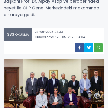
Başkanı Prof. Dr. Alpay Azap ve beraberindeki
heyet ile CHP Genel Merkezindeki makamında
bir araya geldi.
23-05-2026 23:33
333
OKUNMA
Güncelleme : 28-05-2026 04:04