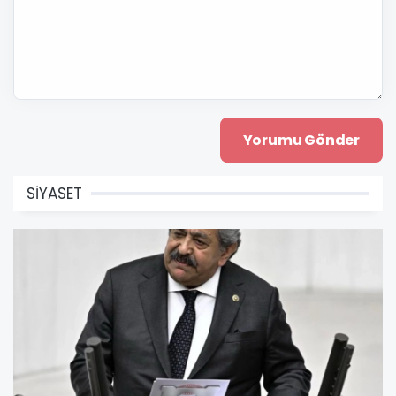
SİYASET