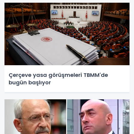
Çerçeve yasa görüşmeleri TBMM'de
bugün başlıyor