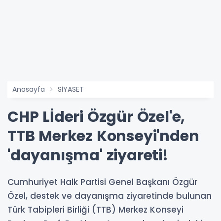
Anasayfa
SİYASET
CHP Lİderi Özgür Özel'e,
TTB Merkez Konseyi'nden
'dayanışma' ziyareti!
Cumhuriyet Halk Partisi Genel Başkanı Özgür
Özel, destek ve dayanışma ziyaretinde bulunan
Türk Tabipleri Birliği (TTB) Merkez Konseyi