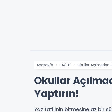
Anasayfa
SAĞLIK
Okullar Açılmadan Ç
Okullar Açılma
Yaptırın!
Yaz tatilinin bitmesine az bir 