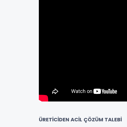
ÜRETİCİDEN ACİL ÇÖZÜM TALEBİ