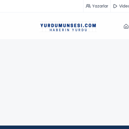
Yazarlar
Vide