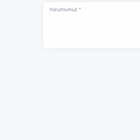
Yorumunuz *