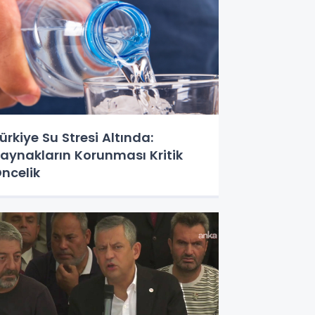
ürkiye Su Stresi Altında:
aynakların Korunması Kritik
ncelik