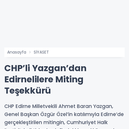
Anasayfa
SİYASET
CHP’li Yazgan’dan
Edirnelilere Miting
Teşekkürü
CHP Edirne Milletvekili Ahmet Baran Yazgan,
Genel Başkan Özgür Özel’in katılımıyla Edirne’de
gerçekleştirilen mitingin, Cumhuriyet Halk