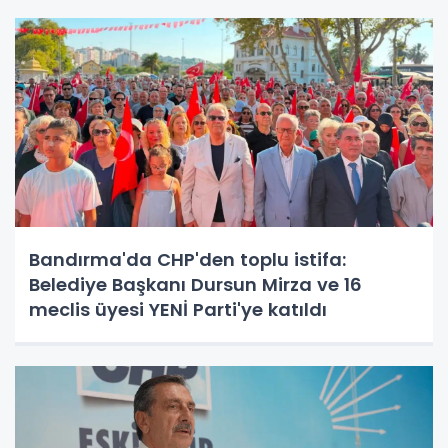
Bandırma'da CHP'den toplu istifa:
Belediye Başkanı Dursun Mirza ve 16
meclis üyesi YENİ Parti'ye katıldı