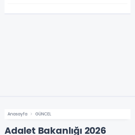
Anasayfa
GÜNCEL
Adalet Bakanlığı 2026