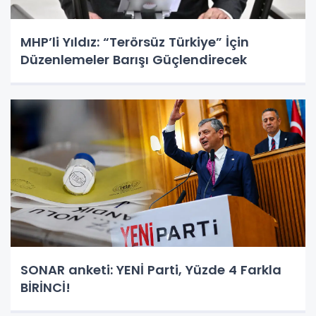
MHP’li Yıldız: “Terörsüz Türkiye” İçin
Düzenlemeler Barışı Güçlendirecek
SONAR anketi: YENİ Parti, Yüzde 4 Farkla
BİRİNCİ!