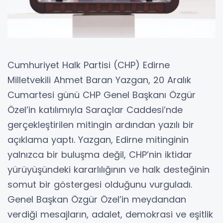
Cumhuriyet Halk Partisi (CHP) Edirne
Milletvekili Ahmet Baran Yazgan, 20 Aralık
Cumartesi günü CHP Genel Başkanı Özgür
Özel’in katılımıyla Saraçlar Caddesi’nde
gerçekleştirilen mitingin ardından yazılı bir
açıklama yaptı. Yazgan, Edirne mitinginin
yalnızca bir buluşma değil, CHP’nin iktidar
yürüyüşündeki kararlılığının ve halk desteğinin
somut bir göstergesi olduğunu vurguladı.
Genel Başkan Özgür Özel’in meydandan
verdiği mesajların, adalet, demokrasi ve eşitlik