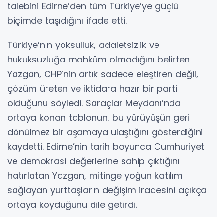
talebini Edirne’den tüm Türkiye’ye güçlü
biçimde taşıdığını ifade etti.
Türkiye’nin yoksulluk, adaletsizlik ve
hukuksuzluğa mahkûm olmadığını belirten
Yazgan, CHP’nin artık sadece eleştiren değil,
çözüm üreten ve iktidara hazır bir parti
olduğunu söyledi. Saraçlar Meydanı’nda
ortaya konan tablonun, bu yürüyüşün geri
dönülmez bir aşamaya ulaştığını gösterdiğini
kaydetti. Edirne’nin tarih boyunca Cumhuriyet
ve demokrasi değerlerine sahip çıktığını
hatırlatan Yazgan, mitinge yoğun katılım
sağlayan yurttaşların değişim iradesini açıkça
ortaya koyduğunu dile getirdi.