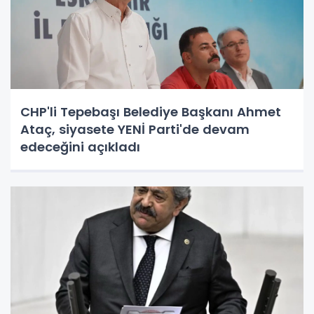
CHP'li Tepebaşı Belediye Başkanı Ahmet
Ataç, siyasete YENİ Parti'de devam
edeceğini açıkladı