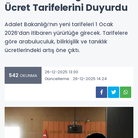
Ücret Tarifelerini Duyurdu
Adalet Bakanlığı’nın yeni tarifeleri 1 Ocak
2026’dan itibaren yürürlüğe girecek. Tarifelere
göre arabuluculuk, bilirkişilik ve tanıklık
ücretlerindeki artış öne çıktı.
26-12-2025 13:00
542
OKUNMA
Güncelleme : 26-12-2025 14:24