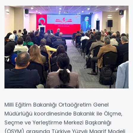
Milli Eğitim Bakanlığı Ortaöğretim Genel
Müdürlüğü koordinesinde Bakanlık ile Ölçme,
Seçme ve Yerleştirme Merkezi Başkanlığı
(ÖSYM) arasında Türkiye Yüzyılı Maarif Modeli