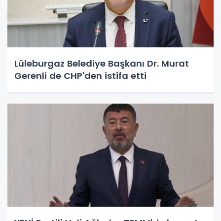
Lüleburgaz Belediye Başkanı Dr. Murat
Gerenli de CHP'den istifa etti