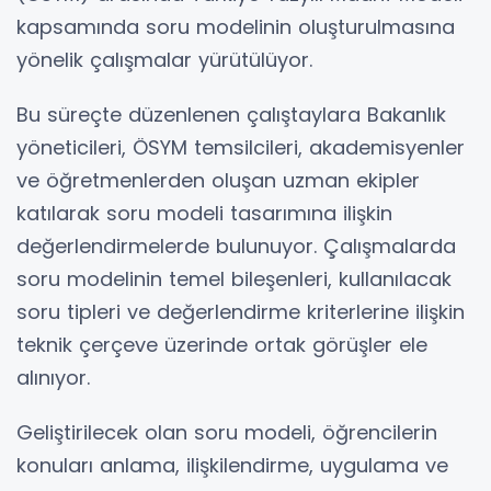
kapsamında soru modelinin oluşturulmasına
yönelik çalışmalar yürütülüyor.
Bu süreçte düzenlenen çalıştaylara Bakanlık
yöneticileri, ÖSYM temsilcileri, akademisyenler
ve öğretmenlerden oluşan uzman ekipler
katılarak soru modeli tasarımına ilişkin
değerlendirmelerde bulunuyor. Çalışmalarda
soru modelinin temel bileşenleri, kullanılacak
soru tipleri ve değerlendirme kriterlerine ilişkin
teknik çerçeve üzerinde ortak görüşler ele
alınıyor.
Geliştirilecek olan soru modeli, öğrencilerin
konuları anlama, ilişkilendirme, uygulama ve