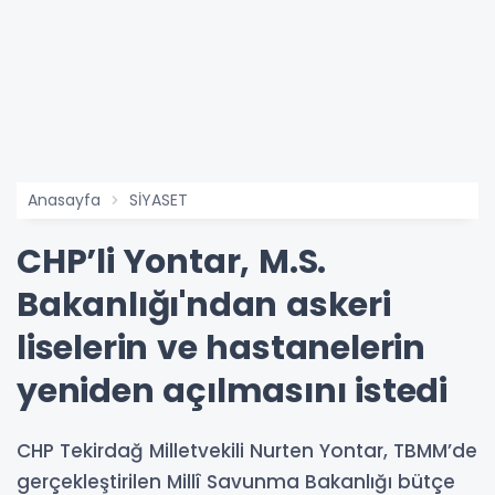
Anasayfa
SİYASET
CHP’li Yontar, M.S.
Bakanlığı'ndan askeri
liselerin ve hastanelerin
yeniden açılmasını istedi
CHP Tekirdağ Milletvekili Nurten Yontar, TBMM’de
gerçekleştirilen Millî Savunma Bakanlığı bütçe