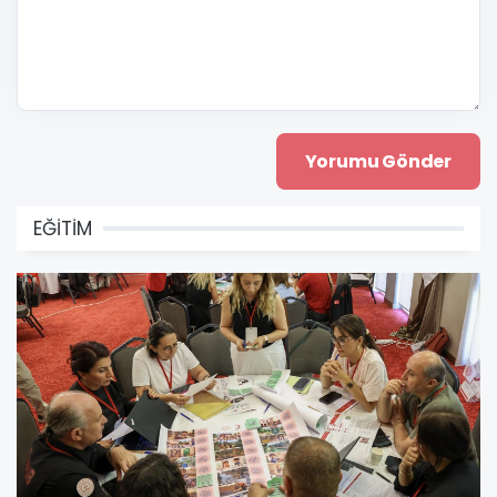
EĞİTİM