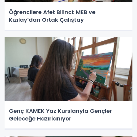
Öğrencilere Afet Bilinci: MEB ve
Kızılay’dan Ortak Çalıştay
Genç KAMEK Yaz Kurslarıyla Gençler
Geleceğe Hazırlanıyor