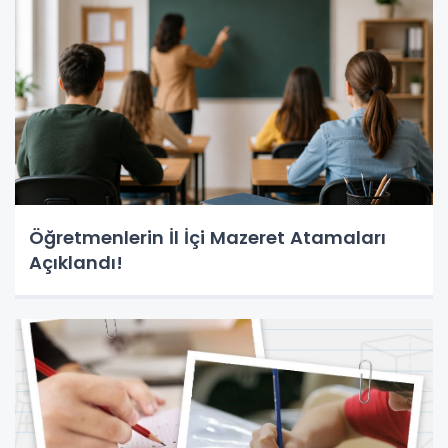
Öğretmenlerin İl İçi Mazeret Atamaları
Açıklandı!