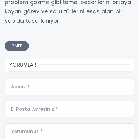
problem çözme gibi temel becerilerini ortaya
koyan görev ve soru türlerini esas alan bir
yapıda tasarlanıyor.
#MEB
YORUMLAR
Adınız *
E-Posta Adresiniz *
Yorumunuz *