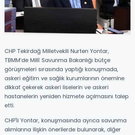
CHP Tekirdağ Milletvekili Nurten Yontar,
TBMM’de Millî Savunma Bakanlığı bütçe
görüşmeleri sırasında yaptığı konuşmada,
askeri eğitim ve sağlık kurumlarının önemine
dikkat çekerek askeri liselerin ve askeri
hastanelerin yeniden hizmete açılmasını talep
etti.
CHP'li Yontar, konuşmasında ayrıca savunma
alımlarına ilişkin önerilerde bulunarak, diğer