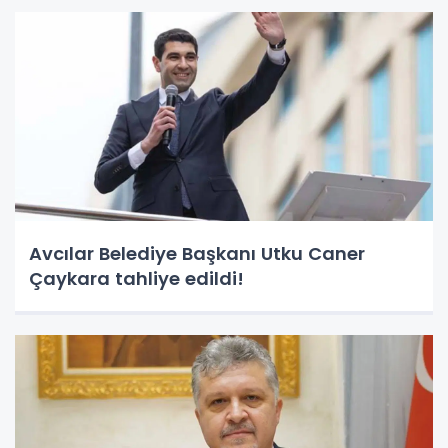
Avcılar Belediye Başkanı Utku Caner
Çaykara tahliye edildi!