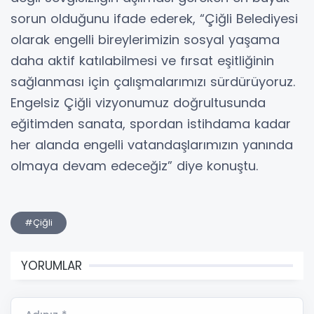
sorun olduğunu ifade ederek, “Çiğli Belediyesi
olarak engelli bireylerimizin sosyal yaşama
daha aktif katılabilmesi ve fırsat eşitliğinin
sağlanması için çalışmalarımızı sürdürüyoruz.
Engelsiz Çiğli vizyonumuz doğrultusunda
eğitimden sanata, spordan istihdama kadar
her alanda engelli vatandaşlarımızın yanında
olmaya devam edeceğiz” diye konuştu.
#Çiğli
YORUMLAR