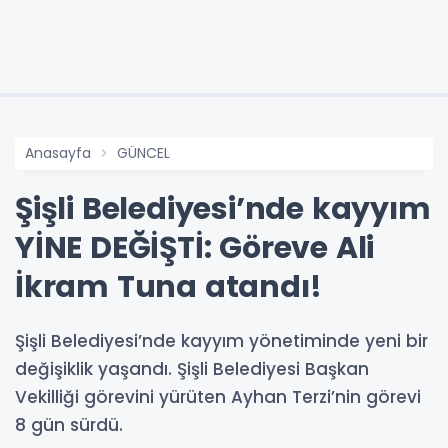
Anasayfa
GÜNCEL
Şişli Belediyesi’nde kayyım
YİNE DEĞİŞTİ: Göreve Ali
İkram Tuna atandı!
Şişli Belediyesi’nde kayyım yönetiminde yeni bir
değişiklik yaşandı. Şişli Belediyesi Başkan
Vekilliği görevini yürüten Ayhan Terzi’nin görevi
8 gün sürdü.