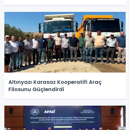
Altınyazı Karasaz Kooperatifi Araç
Filosunu Güçlendirdi