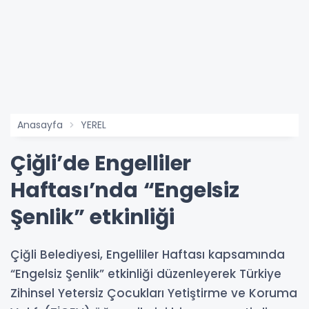
Anasayfa
YEREL
Çiğli’de Engelliler
Haftası’nda “Engelsiz
Şenlik” etkinliği
Çiğli Belediyesi, Engelliler Haftası kapsamında
“Engelsiz Şenlik” etkinliği düzenleyerek Türkiye
Zihinsel Yetersiz Çocukları Yetiştirme ve Koruma