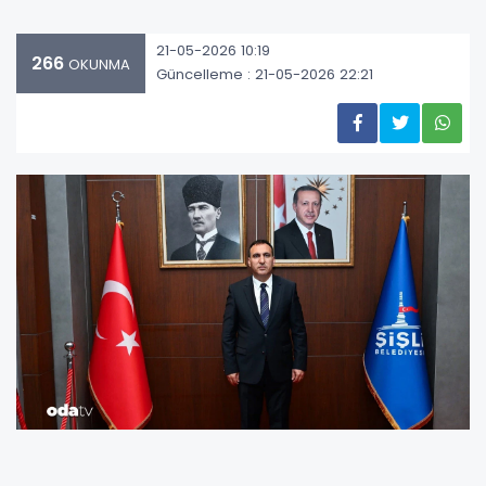
21-05-2026 10:19
266
OKUNMA
Güncelleme : 21-05-2026 22:21