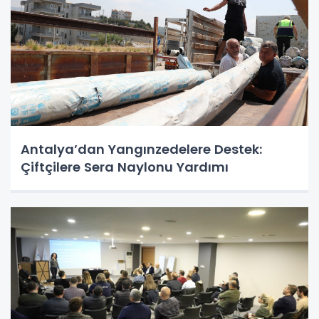
Antalya’dan Yangınzedelere Destek:
Çiftçilere Sera Naylonu Yardımı