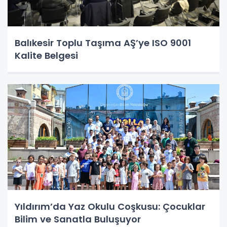
Balıkesir Toplu Taşıma AŞ’ye ISO 9001
Kalite Belgesi
Yıldırım’da Yaz Okulu Coşkusu: Çocuklar
Bilim ve Sanatla Buluşuyor