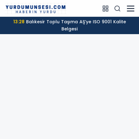
13:28
Balıkesir Toplu Taşıma AŞ’ye ISO 9001 Kalite
Belgesi