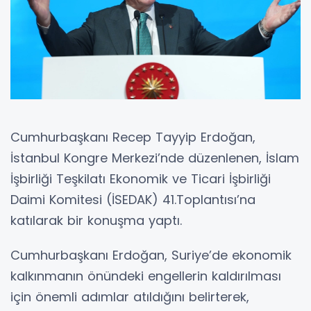
Cumhurbaşkanı Recep Tayyip Erdoğan,
İstanbul Kongre Merkezi’nde düzenlenen, İslam
İşbirliği Teşkilatı Ekonomik ve Ticari İşbirliği
Daimi Komitesi (İSEDAK) 41.Toplantısı’na
katılarak bir konuşma yaptı.
Cumhurbaşkanı Erdoğan, Suriye’de ekonomik
kalkınmanın önündeki engellerin kaldırılması
için önemli adımlar atıldığını belirterek,