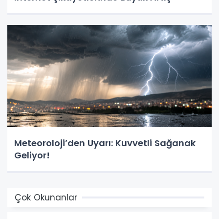
Meteoroloji’den Uyarı: Kuvvetli Sağanak
Geliyor!
Çok Okunanlar