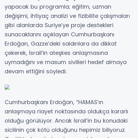
yapacak bu programla; eğitim, uzman
değişimi, ihtiyaç analizi ve fizibilite çalışmaları
gibi alanlarda Suriye’ye proje destekleri
sunacaklarını açıklayan Cumhurbaşkanı
Erdoğan, Gazze’deki saldırılara da dikkat
çekerek, İsrail’in ateşkes anlaşmasına
uymadığını ve masum sivilleri hedef almaya
devam ettiğini söyledi.
Cumhurbaşkanı Erdoğan, “HAMAS’ın
anlaşmaya riayet noktasında oldukça kararlı
olduğu görülüyor. Ancak İsrail’in bu konudaki
sicilinin çok kötü olduğunu hepimiz biliyoruz.