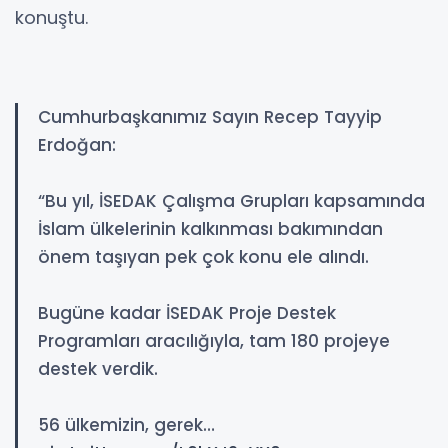
konuştu.
Cumhurbaşkanımız Sayın Recep Tayyip
Erdoğan:
“Bu yıl, İSEDAK Çalışma Grupları kapsamında
İslam ülkelerinin kalkınması bakımından
önem taşıyan pek çok konu ele alındı.
Bugüne kadar İSEDAK Proje Destek
Programları aracılığıyla, tam 180 projeye
destek verdik.
56 ülkemizin, gerek…