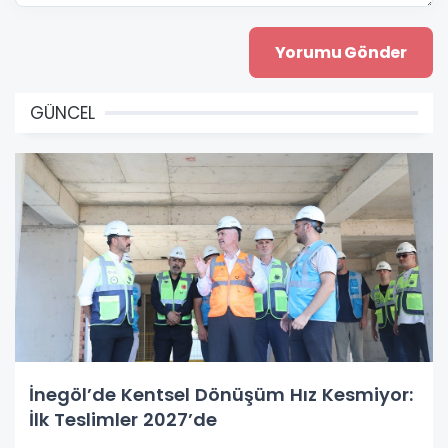
GÜNCEL
İnegöl’de Kentsel Dönüşüm Hız Kesmiyor:
İlk Teslimler 2027’de