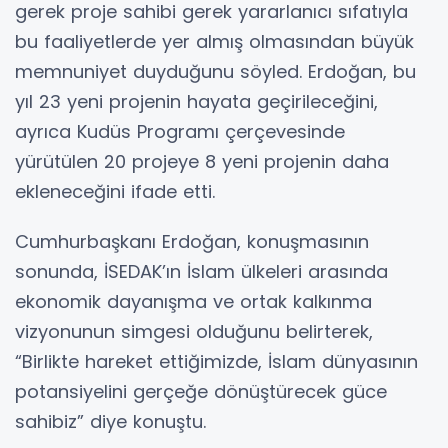
gerek proje sahibi gerek yararlanıcı sıfatıyla
bu faaliyetlerde yer almış olmasından büyük
memnuniyet duyduğunu söyled. Erdoğan, bu
yıl 23 yeni projenin hayata geçirileceğini,
ayrıca Kudüs Programı çerçevesinde
yürütülen 20 projeye 8 yeni projenin daha
ekleneceğini ifade etti.
Cumhurbaşkanı Erdoğan, konuşmasının
sonunda, İSEDAK’ın İslam ülkeleri arasında
ekonomik dayanışma ve ortak kalkınma
vizyonunun simgesi olduğunu belirterek,
“Birlikte hareket ettiğimizde, İslam dünyasının
potansiyelini gerçeğe dönüştürecek güce
sahibiz” diye konuştu.