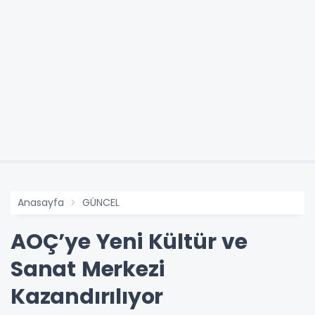
Anasayfa
GÜNCEL
AOÇ’ye Yeni Kültür ve
Sanat Merkezi
Kazandırılıyor