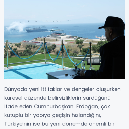
Dünyada yeni ittifaklar ve dengeler oluşurken
küresel düzende belirsizliklerin sürdüğünü
ifade eden Cumhurbaşkanı Erdoğan, çok
kutuplu bir yapıya geçişin hızlandığını,
Türkiye’nin ise bu yeni dönemde önemli bir