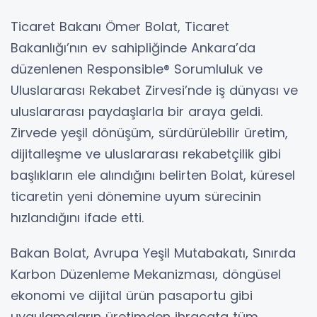
Ticaret Bakanı Ömer Bolat, Ticaret
Bakanlığı’nın ev sahipliğinde Ankara’da
düzenlenen Responsible® Sorumluluk ve
Uluslararası Rekabet Zirvesi’nde iş dünyası ve
uluslararası paydaşlarla bir araya geldi.
Zirvede yeşil dönüşüm, sürdürülebilir üretim,
dijitalleşme ve uluslararası rekabetçilik gibi
başlıkların ele alındığını belirten Bolat, küresel
ticaretin yeni dönemine uyum sürecinin
hızlandığını ifade etti.
Bakan Bolat, Avrupa Yeşil Mutabakatı, Sınırda
Karbon Düzenleme Mekanizması, döngüsel
ekonomi ve dijital ürün pasaportu gibi
uygulamaların üretimden ihracata tüm