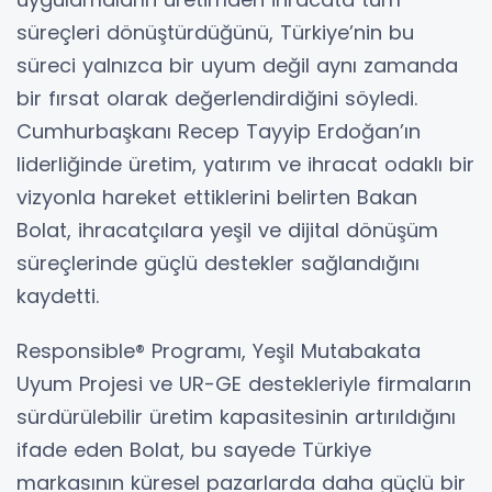
süreçleri dönüştürdüğünü, Türkiye’nin bu
süreci yalnızca bir uyum değil aynı zamanda
bir fırsat olarak değerlendirdiğini söyledi.
Cumhurbaşkanı Recep Tayyip Erdoğan’ın
liderliğinde üretim, yatırım ve ihracat odaklı bir
vizyonla hareket ettiklerini belirten Bakan
Bolat, ihracatçılara yeşil ve dijital dönüşüm
süreçlerinde güçlü destekler sağlandığını
kaydetti.
Responsible® Programı, Yeşil Mutabakata
Uyum Projesi ve UR-GE destekleriyle firmaların
sürdürülebilir üretim kapasitesinin artırıldığını
ifade eden Bolat, bu sayede Türkiye
markasının küresel pazarlarda daha güçlü bir