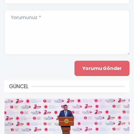
Yorumunuz *
GÜNCEL