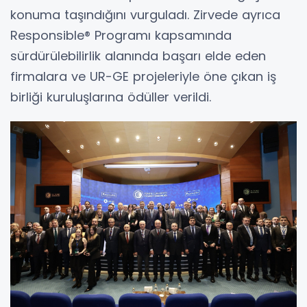
konuma taşındığını vurguladı. Zirvede ayrıca
Responsible® Programı kapsamında
sürdürülebilirlik alanında başarı elde eden
firmalara ve UR-GE projeleriyle öne çıkan iş
birliği kuruluşlarına ödüller verildi.