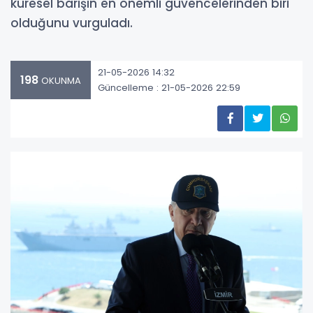
küresel barışın en önemli güvencelerinden biri
olduğunu vurguladı.
21-05-2026 14:32
198
OKUNMA
Güncelleme : 21-05-2026 22:59