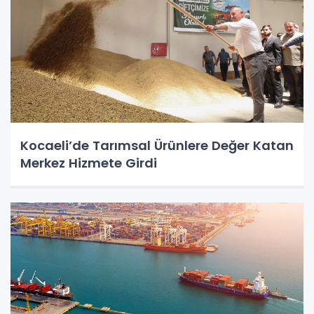
Kocaeli’de Tarımsal Ürünlere Değer Katan
Merkez Hizmete Girdi