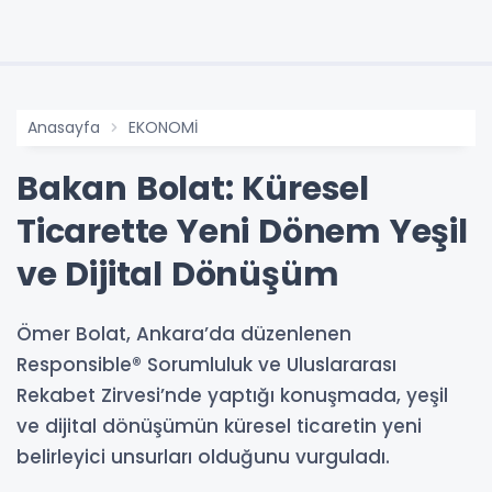
Anasayfa
EKONOMİ
Bakan Bolat: Küresel
Ticarette Yeni Dönem Yeşil
ve Dijital Dönüşüm
Ömer Bolat, Ankara’da düzenlenen
Responsible® Sorumluluk ve Uluslararası
Rekabet Zirvesi’nde yaptığı konuşmada, yeşil
ve dijital dönüşümün küresel ticaretin yeni
belirleyici unsurları olduğunu vurguladı.