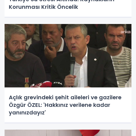
Korunması Kritik Öncelik
Açlık grevindeki şehit aileleri ve gazilere
Özgür ÖZEL: 'Hakkınız verilene kadar
yanınızdayız'