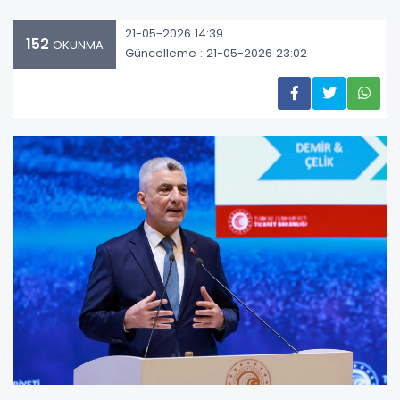
21-05-2026 14:39
152
OKUNMA
Güncelleme : 21-05-2026 23:02