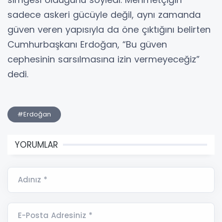
sadece askeri gücüyle değil, aynı zamanda
güven veren yapısıyla da öne çıktığını belirten
Cumhurbaşkanı Erdoğan, “Bu güven
cephesinin sarsılmasına izin vermeyeceğiz”
dedi.
#Erdoğan
YORUMLAR
Adınız *
E-Posta Adresiniz *