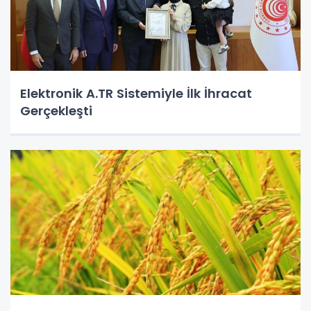
Elektronik A.TR Sistemiyle İlk İhracat
Gerçekleşti