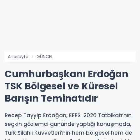
Anasayfa
GÜNCEL
Cumhurbaşkanı Erdoğan
TSK Bölgesel ve Küresel
Barışın Teminatıdır
Recep Tayyip Erdoğan, EFES-2026 Tatbikatı’nın
seçkin gözlemci gününde yaptığı konuşmada,
Türk Silahlı Kuvvetleri’nin hem bölgesel hem de