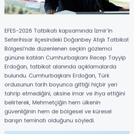
EFES-2026 Tatbikatı kapsamında İzmir’in
Seferihisar ilçesindeki Doğanbey Atışlı Tatbikat
Bölgesi’nde düzenlenen seçkin gözlemci
gününe katılan Cumhurbaşkanı Recep Tayyip
Erdoğan, tatbikat alanında açıklamalarda
bulundu. Cumhurbaşkanı Erdoğan, Türk
ordusunun tarih boyunca gittiği hiçbir yeri
tahrip etmediğini, aksine imar ve ihya ettiğini
belirterek, Mehmetçiğin hem ülkenin
güvenliğinin hem de bölgesel ve küresel
barışın teminatı olduğunu söyledi.