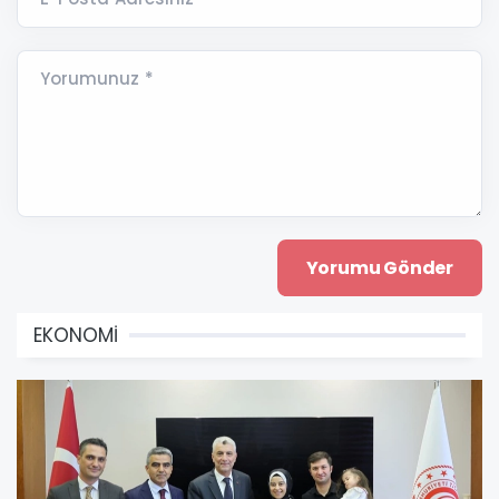
Yorumunuz *
EKONOMİ