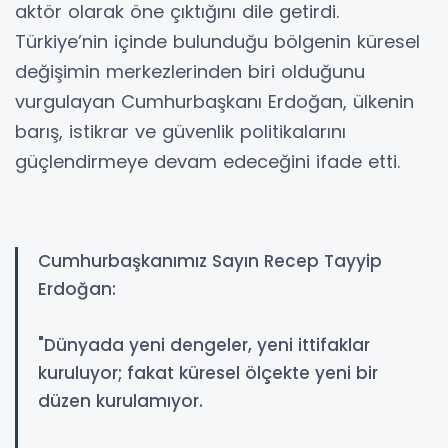
aktör olarak öne çıktığını dile getirdi.
Türkiye’nin içinde bulunduğu bölgenin küresel
değişimin merkezlerinden biri olduğunu
vurgulayan Cumhurbaşkanı Erdoğan, ülkenin
barış, istikrar ve güvenlik politikalarını
güçlendirmeye devam edeceğini ifade etti.
Cumhurbaşkanımız Sayın Recep Tayyip
Erdoğan:
"Dünyada yeni dengeler, yeni ittifaklar
kuruluyor; fakat küresel ölçekte yeni bir
düzen kurulamıyor.