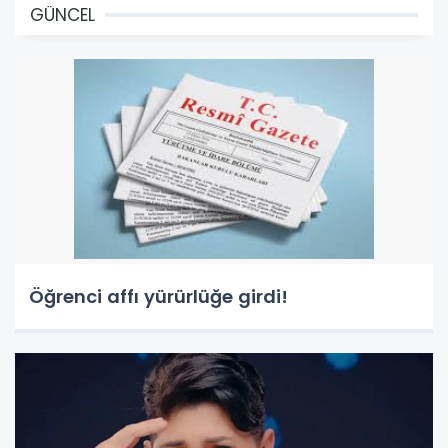
GÜNCEL
Öğrenci affı yürürlüğe girdi!