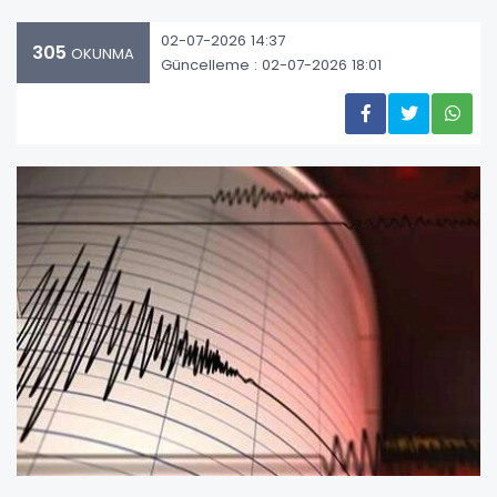
02-07-2026 14:37
305
OKUNMA
Güncelleme : 02-07-2026 18:01