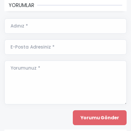
YORUMLAR
Adınız *
E-Posta Adresiniz *
Yorumunuz *