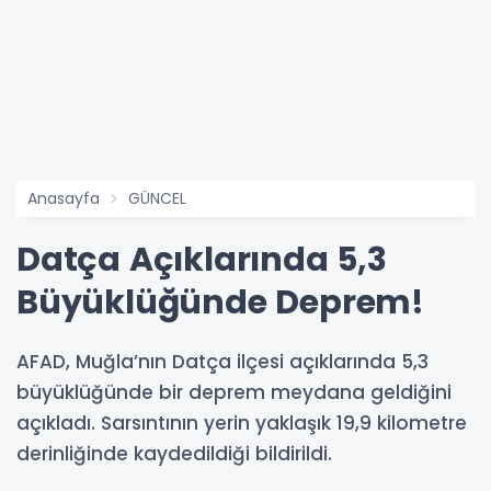
Anasayfa
GÜNCEL
Datça Açıklarında 5,3
Büyüklüğünde Deprem!
AFAD, Muğla’nın Datça ilçesi açıklarında 5,3
büyüklüğünde bir deprem meydana geldiğini
açıkladı. Sarsıntının yerin yaklaşık 19,9 kilometre
derinliğinde kaydedildiği bildirildi.