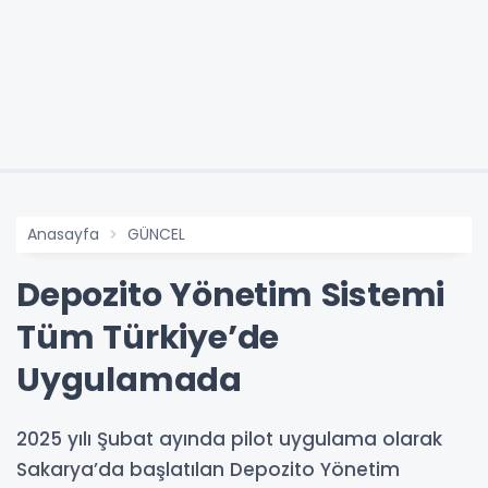
Anasayfa
GÜNCEL
Depozito Yönetim Sistemi
Tüm Türkiye’de
Uygulamada
2025 yılı Şubat ayında pilot uygulama olarak
Sakarya’da başlatılan Depozito Yönetim