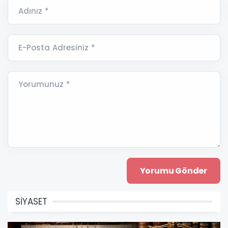
Adınız *
E-Posta Adresiniz *
Yorumunuz *
SİYASET