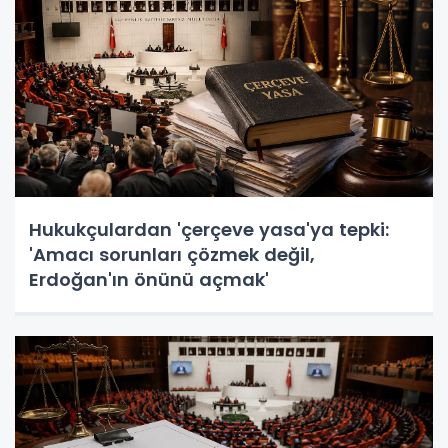
Hukukçulardan 'çerçeve yasa'ya tepki:
'Amacı sorunları çözmek değil,
Erdoğan'ın önünü açmak'