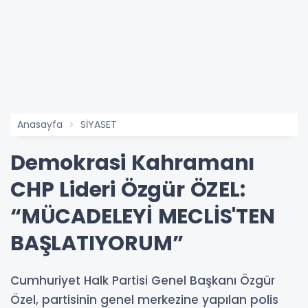
Anasayfa
SİYASET
Demokrasi Kahramanı
CHP Lideri Özgür ÖZEL:
“MÜCADELEYİ MECLİS'TEN
BAŞLATIYORUM”
Cumhuriyet Halk Partisi Genel Başkanı Özgür
Özel, partisinin genel merkezine yapılan polis