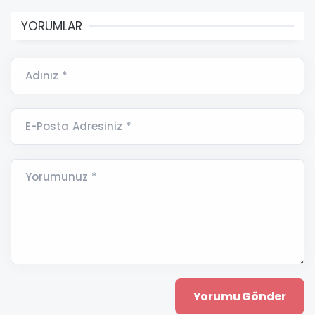
YORUMLAR
Adınız *
E-Posta Adresiniz *
Yorumunuz *