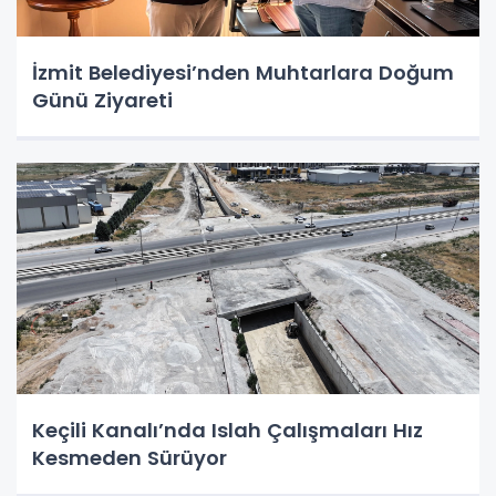
İzmit Belediyesi’nden Muhtarlara Doğum
Günü Ziyareti
Keçili Kanalı’nda Islah Çalışmaları Hız
Kesmeden Sürüyor