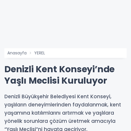
Anasayfa
YEREL
Denizli Kent Konseyi’nde
Yaşlı Meclisi Kuruluyor
Denizli Büyükşehir Belediyesi Kent Konseyi,
yaşlıların deneyimlerinden faydalanmak, kent
yaşamına katılımlarını artırmak ve yaşlılara
yönelik sorunlara çözüm üretmek amacıyla
“Yaşlı Meclisi”ni hayata geçiriyor.