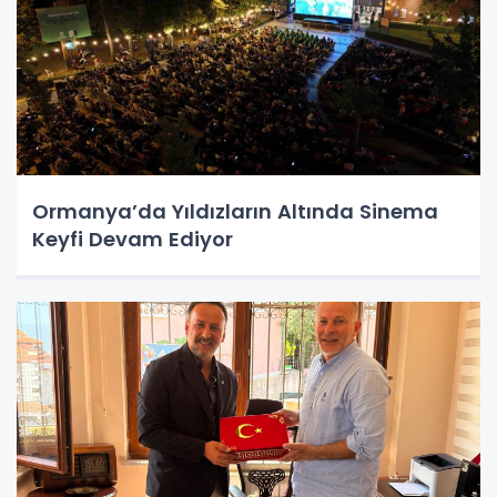
Ormanya’da Yıldızların Altında Sinema
Keyfi Devam Ediyor