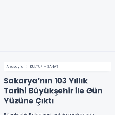
Anasayfa
KÜLTÜR - SANAT
Sakarya’nın 103 Yıllık
Tarihi Büyükşehir ile Gün
Yüzüne Çıktı
Büyükşehir Belediyesi, şehrin merkezinde