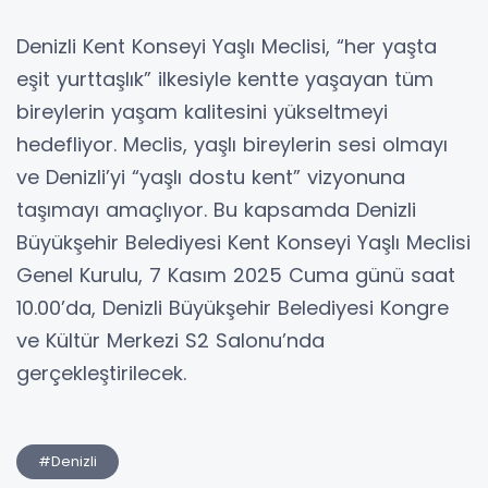
Denizli Kent Konseyi Yaşlı Meclisi, “her yaşta
eşit yurttaşlık” ilkesiyle kentte yaşayan tüm
bireylerin yaşam kalitesini yükseltmeyi
hedefliyor. Meclis, yaşlı bireylerin sesi olmayı
ve Denizli’yi “yaşlı dostu kent” vizyonuna
taşımayı amaçlıyor. Bu kapsamda Denizli
Büyükşehir Belediyesi Kent Konseyi Yaşlı Meclisi
Genel Kurulu, 7 Kasım 2025 Cuma günü saat
10.00’da, Denizli Büyükşehir Belediyesi Kongre
ve Kültür Merkezi S2 Salonu’nda
gerçekleştirilecek.
#Denizli