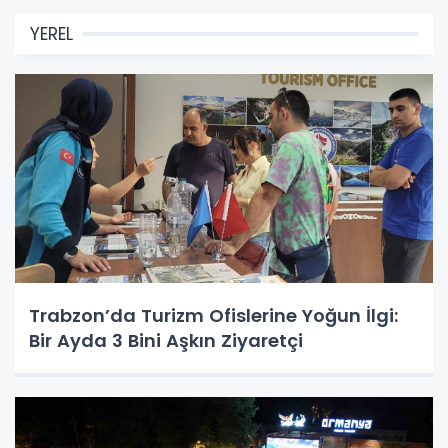
YEREL
Trabzon’da Turizm Ofislerine Yoğun İlgi:
Bir Ayda 3 Bini Aşkın Ziyaretçi