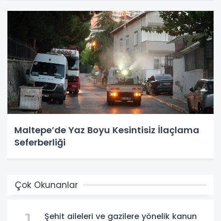
Maltepe’de Yaz Boyu Kesintisiz İlaçlama
Seferberliği
Çok Okunanlar
Şehit aileleri ve gazilere yönelik kanun