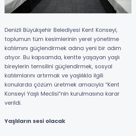
Denizli Büyükşehir Belediyesi Kent Konseyi,
toplumun tüm kesimlerinin yerel yönetime
katılımını güçlendirmek adına yeni bir adım
atıyor. Bu kapsamda, kentte yaşayan yaşlı
bireylerin temsilini güçlendirmek, sosyal
katılımlarını artırmak ve yaşlılıkla ilgili
konularda çözüm üretmek amacıyla “Kent
Konseyi Yaşlı Meclisi”nin kurulmasına karar
verildi.
Yaşlıların sesi olacak