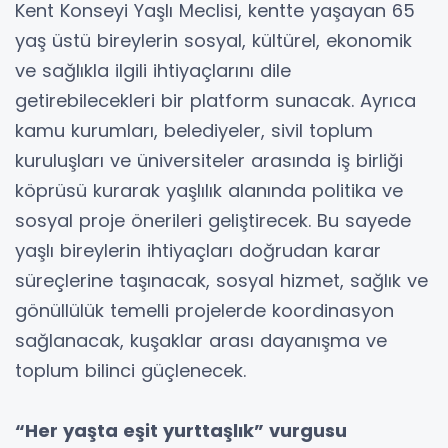
Kent Konseyi Yaşlı Meclisi, kentte yaşayan 65
yaş üstü bireylerin sosyal, kültürel, ekonomik
ve sağlıkla ilgili ihtiyaçlarını dile
getirebilecekleri bir platform sunacak. Ayrıca
kamu kurumları, belediyeler, sivil toplum
kuruluşları ve üniversiteler arasında iş birliği
köprüsü kurarak yaşlılık alanında politika ve
sosyal proje önerileri geliştirecek. Bu sayede
yaşlı bireylerin ihtiyaçları doğrudan karar
süreçlerine taşınacak, sosyal hizmet, sağlık ve
gönüllülük temelli projelerde koordinasyon
sağlanacak, kuşaklar arası dayanışma ve
toplum bilinci güçlenecek.
“Her yaşta eşit yurttaşlık” vurgusu