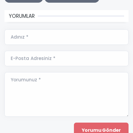
YORUMLAR
Adınız *
E-Posta Adresiniz *
Yorumunuz *