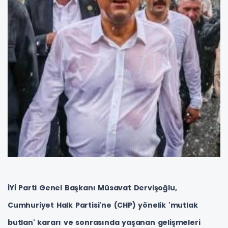
İYİ Parti Genel Başkanı Müsavat Dervişoğlu,
Cumhuriyet Halk Partisi'ne (CHP) yönelik 'mutlak
butlan' kararı ve sonrasında yaşanan gelişmeleri