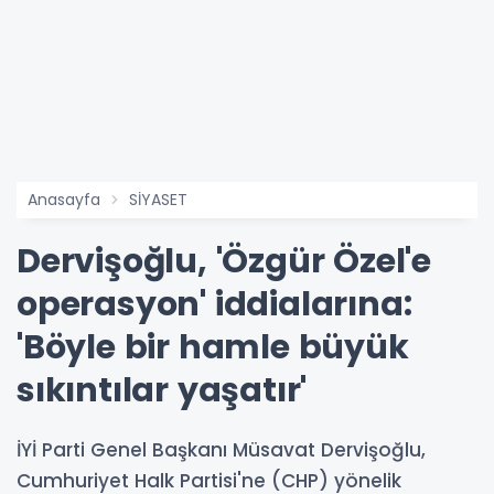
Anasayfa
SİYASET
Dervişoğlu, 'Özgür Özel'e
operasyon' iddialarına:
'Böyle bir hamle büyük
sıkıntılar yaşatır'
İYİ Parti Genel Başkanı Müsavat Dervişoğlu,
Cumhuriyet Halk Partisi'ne (CHP) yönelik