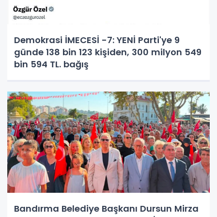
Demokrasi İMECESİ -7: YENİ Parti'ye 9
günde 138 bin 123 kişiden, 300 milyon 549
bin 594 TL. bağış
Bandırma Belediye Başkanı Dursun Mirza