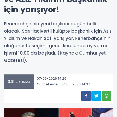
için yarışıyor!
Fenerbahçe'nin yeni başkanı bugün belli
olacak. Sarı-lacivertli kulüpte başkanlık için Aziz
Yıldırım ve Hakan Safi yarışıyor. Fenerbahçe'nin
olağanüstü seçimli genel kurulunda oy verme
işlemi 10.00'da başladı. (Kaynak: Cumhuriyet
Gazetesi).
07-06-2026 14:29
341
OKUNMA
Güncelleme : 07-06-2026 14:37