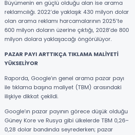
Büyümenin en güçlü olduğu alan ise arama
reklamcılığı. 2022’de yaklaşık 430 milyon dolar
olan arama reklamı harcamalarının 2025’te
600 milyon doların üzerine çıktığı, 2028’de 800
milyon dolara yaklaşacağı öngörülüyor.
PAZAR PAYI ARTTIKÇA TIKLAMA MALİYETİ
YÜKSELİYOR
Raporda, Google’ın genel arama pazar payı
ile tıklama başına maliyet (TBM) arasındaki
ilişkiye dikkat çekildi.
Google’ın pazar payının görece düşük olduğu
Güney Kore ve Rusya gibi ülkelerde TBM 0,26–
0,28 dolar bandında seyrederken; pazar