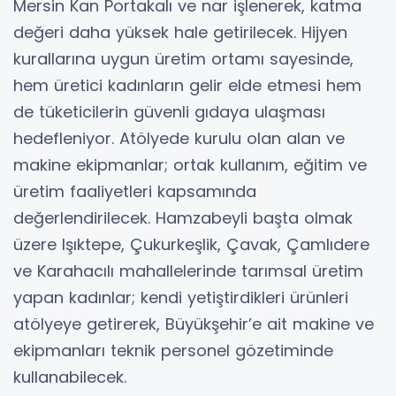
Mersin Kan Portakalı ve nar işlenerek, katma
değeri daha yüksek hale getirilecek. Hijyen
kurallarına uygun üretim ortamı sayesinde,
hem üretici kadınların gelir elde etmesi hem
de tüketicilerin güvenli gıdaya ulaşması
hedefleniyor. Atölyede kurulu olan alan ve
makine ekipmanlar; ortak kullanım, eğitim ve
üretim faaliyetleri kapsamında
değerlendirilecek. Hamzabeyli başta olmak
üzere Işıktepe, Çukurkeşlik, Çavak, Çamlıdere
ve Karahacılı mahallelerinde tarımsal üretim
yapan kadınlar; kendi yetiştirdikleri ürünleri
atölyeye getirerek, Büyükşehir’e ait makine ve
ekipmanları teknik personel gözetiminde
kullanabilecek.