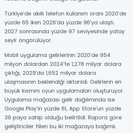
Türkiye’de akıllı telefon kullanım oranı 2020’de
yüzde 65 iken 2026’da yüzde 96’ya ulaştı.
2027 sonrasında yüzde 97 seviyesinde yatay
seyir öngörülüyor.
Mobil uygulama gelirlerinin 2020’de 954
milyon dolardan 2024’te 1,278 milyar dolara
çıktığı, 2029’da 1,652 milyar dolara
ulaşmasının beklendiği aktarıldı. Gelirlerin en
büyük kısmını oyun uygulamaları oluşturuyor.
Uygulama mağazası gelir dağılımında ise
Google Play’in yüzde 61, App Store’un yüzde
39 paya sahip olduğu belirtildi. Rapora göre
geliştiriciler fiilen bu iki mağazaya bağımlı.