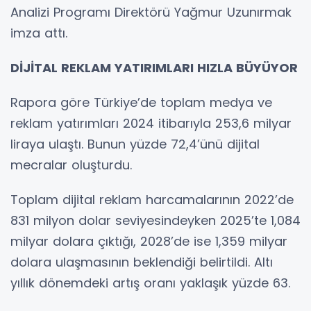
Analizi Programı Direktörü Yağmur Uzunırmak
imza attı.
DİJİTAL REKLAM YATIRIMLARI HIZLA BÜYÜYOR
Rapora göre Türkiye’de toplam medya ve
reklam yatırımları 2024 itibarıyla 253,6 milyar
liraya ulaştı. Bunun yüzde 72,4’ünü dijital
mecralar oluşturdu.
Toplam dijital reklam harcamalarının 2022’de
831 milyon dolar seviyesindeyken 2025’te 1,084
milyar dolara çıktığı, 2028’de ise 1,359 milyar
dolara ulaşmasının beklendiği belirtildi. Altı
yıllık dönemdeki artış oranı yaklaşık yüzde 63.