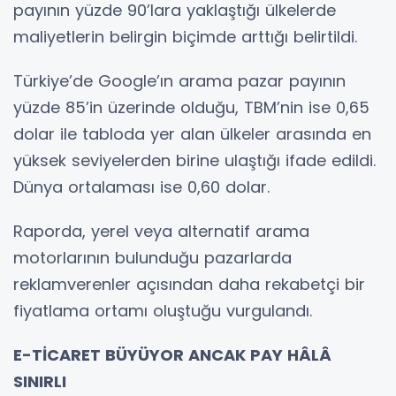
payının yüzde 90’lara yaklaştığı ülkelerde
maliyetlerin belirgin biçimde arttığı belirtildi.
Türkiye’de Google’ın arama pazar payının
yüzde 85’in üzerinde olduğu, TBM’nin ise 0,65
dolar ile tabloda yer alan ülkeler arasında en
yüksek seviyelerden birine ulaştığı ifade edildi.
Dünya ortalaması ise 0,60 dolar.
Raporda, yerel veya alternatif arama
motorlarının bulunduğu pazarlarda
reklamverenler açısından daha rekabetçi bir
fiyatlama ortamı oluştuğu vurgulandı.
E-TİCARET BÜYÜYOR ANCAK PAY HÂLÂ
SINIRLI