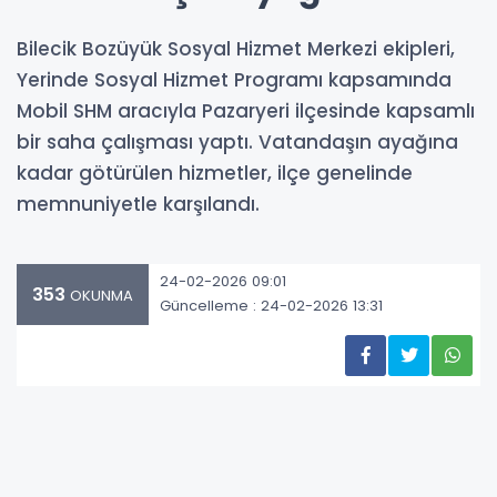
Bilecik Bozüyük Sosyal Hizmet Merkezi ekipleri,
Yerinde Sosyal Hizmet Programı kapsamında
Mobil SHM aracıyla Pazaryeri ilçesinde kapsamlı
bir saha çalışması yaptı. Vatandaşın ayağına
kadar götürülen hizmetler, ilçe genelinde
memnuniyetle karşılandı.
24-02-2026 09:01
353
OKUNMA
Güncelleme : 24-02-2026 13:31