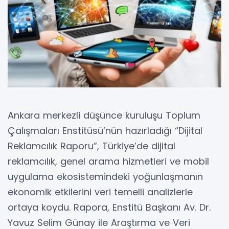
Ankara merkezli düşünce kuruluşu Toplum
Çalışmaları Enstitüsü’nün hazırladığı “Dijital
Reklamcılık Raporu”, Türkiye’de dijital
reklamcılık, genel arama hizmetleri ve mobil
uygulama ekosistemindeki yoğunlaşmanın
ekonomik etkilerini veri temelli analizlerle
ortaya koydu. Rapora, Enstitü Başkanı Av. Dr.
Yavuz Selim Günay ile Araştırma ve Veri