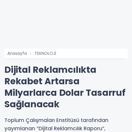
Anasayfa
TEKNOLOJİ
Dijital Reklamcılıkta
Rekabet Artarsa
Milyarlarca Dolar Tasarruf
Sağlanacak
Toplum Çalışmaları Enstitüsü tarafından
yayımlanan “Dijital Reklamcılık Raporu”,