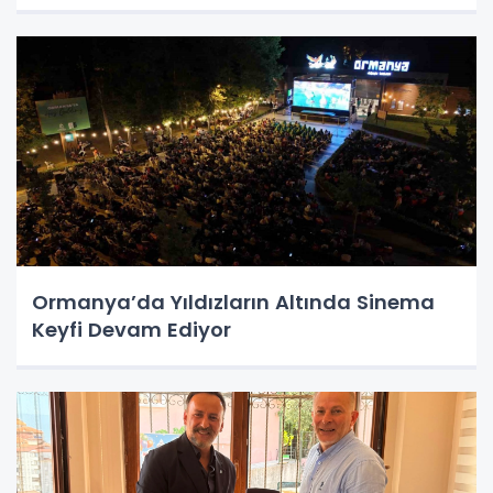
Ormanya’da Yıldızların Altında Sinema
Keyfi Devam Ediyor