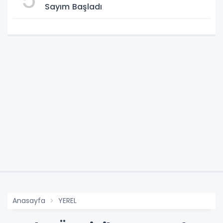
Sayım Başladı
Anasayfa
YEREL