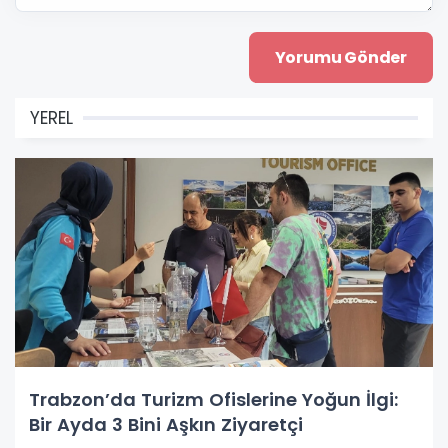
YEREL
Trabzon’da Turizm Ofislerine Yoğun İlgi:
Bir Ayda 3 Bini Aşkın Ziyaretçi