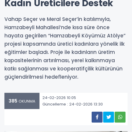
Kadın Üreticilere Destek
Vahap Seçer ve Meral Seçer’in katılımıyla,
Hamzabeyli Mahallesi’nde kısa süre önce
hayata geçirilen “Hamzabeyli Köyümüz Atölye”
projesi kapsamında üretici kadınlara yönelik ilk
eğitimler başladı. Proje ile kadınların üretim
kapasitelerinin artırılması, yerel kalkınmaya
katkı sağlanması ve kooperatifçilik kültürünün
güçlendirilmesi hedefleniyor.
24-02-2026 10:05
385
OKUNMA
Güncelleme : 24-02-2026 13:30