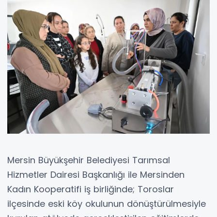
Mersin Büyükşehir Belediyesi Tarımsal
Hizmetler Dairesi Başkanlığı ile Mersinden
Kadın Kooperatifi iş birliğinde; Toroslar
ilçesinde eski köy okulunun dönüştürülmesiyle