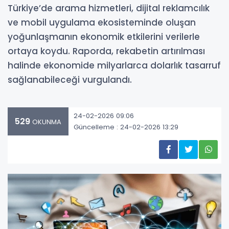
Türkiye’de arama hizmetleri, dijital reklamcılık
ve mobil uygulama ekosisteminde oluşan
yoğunlaşmanın ekonomik etkilerini verilerle
ortaya koydu. Raporda, rekabetin artırılması
halinde ekonomide milyarlarca dolarlık tasarruf
sağlanabileceği vurgulandı.
24-02-2026 09:06
529
OKUNMA
Güncelleme : 24-02-2026 13:29