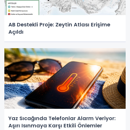
AB Destekli Proje: Zeytin Atlası Erişime
Açıldı
Yaz Sıcağında Telefonlar Alarm Veriyor:
Aşırı Isınmaya Karşı Etkili Önlemler