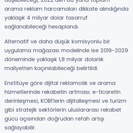
arama reklam harcamaları dikkate alındığında
yaklaşık 4 milyar dolar tasarruf
sağlanabileceği hesaplandı.
Alternatif ve daha düşük komisyonlu bir
uygulama mağazası modelinde ise 2019–2029
döneminde yaklaşık 1,8 milyar dolarlık
maliyetten kaçınılabileceği belirtildi.
Enstitüye göre dijital reklamcılık ve arama
hizmetlerinde rekabetin artması; e-ticaretin
derinleşmesi, KOBİ’lerin dijitalleşmesi ve turizm
gibi stratejik sektörlerin uluslararası rekabet
gücü açısından doğrudan refah artışı
sağlayabilir.