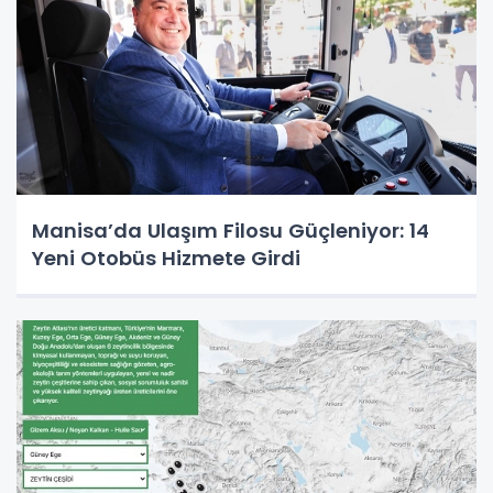
Manisa’da Ulaşım Filosu Güçleniyor: 14
Yeni Otobüs Hizmete Girdi