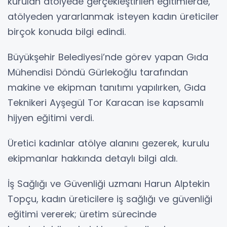
kurulan atölyede gerçekleştirilen eğitimlerde,
atölyeden yararlanmak isteyen kadın üreticiler
birçok konuda bilgi edindi.
Büyükşehir Belediyesi’nde görev yapan Gıda
Mühendisi Döndü Gürlekoğlu tarafından
makine ve ekipman tanıtımı yapılırken, Gıda
Teknikeri Ayşegül Tor Karacan ise kapsamlı
hijyen eğitimi verdi.
Üretici kadınlar atölye alanını gezerek, kurulu
ekipmanlar hakkında detaylı bilgi aldı.
İş Sağlığı ve Güvenliği uzmanı Harun Alptekin
Topçu, kadın üreticilere iş sağlığı ve güvenliği
eğitimi vererek; üretim sürecinde