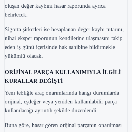
oluşan değer kaybını hasar raporunda ayrıca
belirtecek.
Sigorta şirketleri ise hesaplanan değer kaybı tutarını,
nihai eksper raporunun kendilerine ulaşmasını takip
eden iş günü içerisinde hak sahibine bildirmekle
yükümlü olacak.
ORİJİNAL PARÇA KULLANIMIYLA İLGİLİ
KURALLAR DEĞİŞTİ
Yeni tebliğle araç onarımlarında hangi durumlarda
orijinal, eşdeğer veya yeniden kullanılabilir parça
kullanılacağı ayrıntılı şekilde düzenlendi.
Buna göre, hasar gören orijinal parçanın onarılması