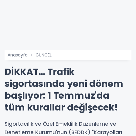
Anasayfa
GÜNCEL
DİKKAT… Trafik
sigortasında yeni dönem
başlıyor: 1 Temmuz'da
tüm kurallar değişecek!
Sigortacılık ve Özel Emeklilik Düzenleme ve
Denetleme Kurumu'nun (SEDDK) "Karayolları