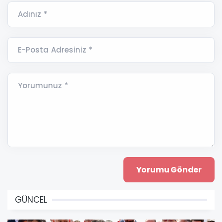
Adınız *
E-Posta Adresiniz *
Yorumunuz *
GÜNCEL