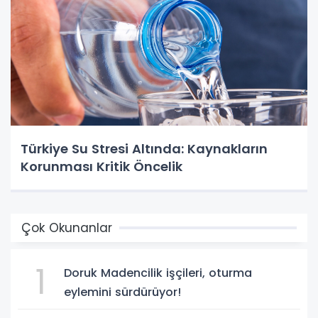
Türkiye Su Stresi Altında: Kaynakların
Korunması Kritik Öncelik
Çok Okunanlar
1
Doruk Madencilik işçileri, oturma
eylemini sürdürüyor!