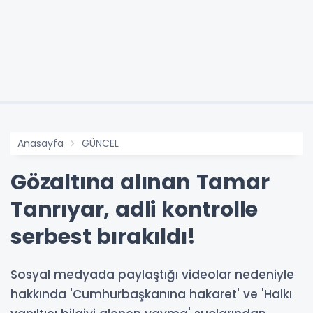
Anasayfa
GÜNCEL
Gözaltına alınan Tamar
Tanrıyar, adli kontrolle
serbest bırakıldı!
Sosyal medyada paylaştığı videolar nedeniyle
hakkında 'Cumhurbaşkanına hakaret' ve 'Halkı