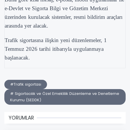
e-Devlet ve Sigorta Bilgi ve Gözetim Merkezi
üzerinden kurulacak sistemler, resmi bildirim araçları
arasında yer alacak.
Trafik sigortasına ilişkin yeni düzenlemeler, 1
Temmuz 2026 tarihi itibarıyla uygulanmaya
başlanacak.
#Trafik sigortası
# Sigortacılık ve Özel Emeklilik Düzenleme ve Denetleme
Kurumu (SEDDK)
YORUMLAR