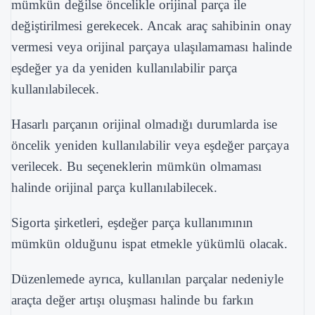
mümkün değilse öncelikle orijinal parça ile
değiştirilmesi gerekecek. Ancak araç sahibinin onay
vermesi veya orijinal parçaya ulaşılamaması halinde
eşdeğer ya da yeniden kullanılabilir parça
kullanılabilecek.
Hasarlı parçanın orijinal olmadığı durumlarda ise
öncelik yeniden kullanılabilir veya eşdeğer parçaya
verilecek. Bu seçeneklerin mümkün olmaması
halinde orijinal parça kullanılabilecek.
Sigorta şirketleri, eşdeğer parça kullanımının
mümkün olduğunu ispat etmekle yükümlü olacak.
Düzenlemede ayrıca, kullanılan parçalar nedeniyle
araçta değer artışı oluşması halinde bu farkın