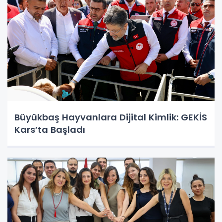
Büyükbaş Hayvanlara Dijital Kimlik: GEKİS
Kars’ta Başladı