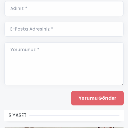
Adınız *
E-Posta Adresiniz *
Yorumunuz *
SİYASET