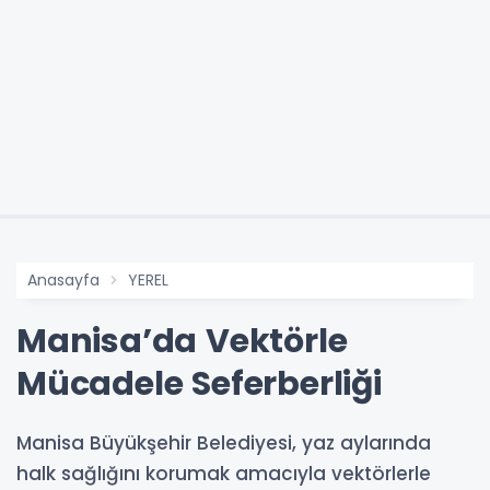
Anasayfa
YEREL
Manisa’da Vektörle
Mücadele Seferberliği
Manisa Büyükşehir Belediyesi, yaz aylarında
halk sağlığını korumak amacıyla vektörlerle