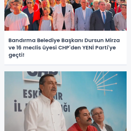
Bandırma Belediye Başkanı Dursun Mirza
ve 16 meclis üyesi CHP'den YENİ Parti'ye
geçti!