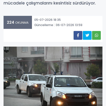
mücadele çalışmalarını kesintisiz sürdürüyor.
05-07-2026 18:35
224
OKUNMA
Güncelleme : 06-07-2026 13:59