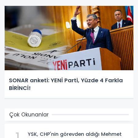
SONAR anketi: YENİ Parti, Yüzde 4 Farkla
BİRİNCİ!
Çok Okunanlar
YSK, CHP'nin görevden aldığı Mehmet