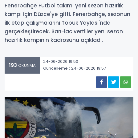
Fenerbahçe Futbol takımı yeni sezon hazırlık
kampı için Düzce'ye gitti. Fenerbahçe, sezonun
ilk etap çalışmalarını Topuk Yaylası'nda
gerçekleştirecek. Sarı-lacivertliler yeni sezon
hazırlık kampının kadrosunu açıkladı.
24-06-2026 19:50
193
OKUNMA
Güncelleme : 24-06-2026 19:57