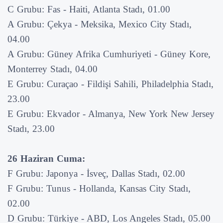
C Grubu: Fas - Haiti, Atlanta Stadı, 01.00
A Grubu: Çekya - Meksika, Mexico City Stadı,
04.00
A Grubu: Güney Afrika Cumhuriyeti - Güney Kore,
Monterrey Stadı, 04.00
E Grubu: Curaçao - Fildişi Sahili, Philadelphia Stadı,
23.00
E Grubu: Ekvador - Almanya, New York New Jersey
Stadı, 23.00
26 Haziran Cuma:
F Grubu: Japonya - İsveç, Dallas Stadı, 02.00
F Grubu: Tunus - Hollanda, Kansas City Stadı,
02.00
D Grubu: Türkiye - ABD, Los Angeles Stadı, 05.00