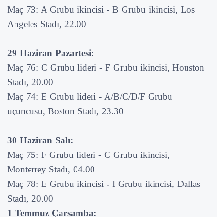
Maç 73: A Grubu ikincisi - B Grubu ikincisi, Los
Angeles Stadı, 22.00
29 Haziran Pazartesi:
Maç 76: C Grubu lideri - F Grubu ikincisi, Houston
Stadı, 20.00
Maç 74: E Grubu lideri - A/B/C/D/F Grubu
üçüncüsü, Boston Stadı, 23.30
30 Haziran Salı:
Maç 75: F Grubu lideri - C Grubu ikincisi,
Monterrey Stadı, 04.00
Maç 78: E Grubu ikincisi - I Grubu ikincisi, Dallas
Stadı, 20.00
1 Temmuz Çarşamba: