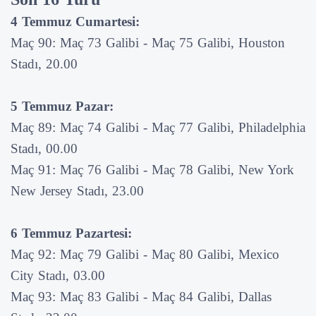
4 Temmuz Cumartesi:
Maç 90: Maç 73 Galibi - Maç 75 Galibi, Houston
Stadı, 20.00
5 Temmuz Pazar:
Maç 89: Maç 74 Galibi - Maç 77 Galibi, Philadelphia
Stadı, 00.00
Maç 91: Maç 76 Galibi - Maç 78 Galibi, New York
New Jersey Stadı, 23.00
6 Temmuz Pazartesi:
Maç 92: Maç 79 Galibi - Maç 80 Galibi, Mexico
City Stadı, 03.00
Maç 93: Maç 83 Galibi - Maç 84 Galibi, Dallas