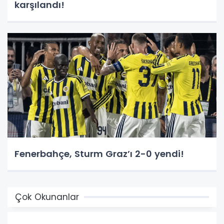
karşılandı!
Fenerbahçe, Sturm Graz’ı 2-0 yendi!
Çok Okunanlar