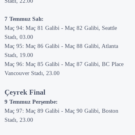
Stadı, 22.00
7 Temmuz Salı:
Maç 94: Maç 81 Galibi - Maç 82 Galibi, Seattle
Stadı, 03.00
Maç 95: Maç 86 Galibi - Maç 88 Galibi, Atlanta
Stadı, 19.00
Maç 96: Maç 85 Galibi - Maç 87 Galibi, BC Place
Vancouver Stadı, 23.00
Çeyrek Final
9 Temmuz Perşembe:
Maç 97: Maç 89 Galibi - Maç 90 Galibi, Boston
Stadı, 23.00