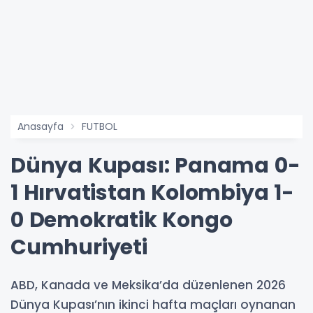
Anasayfa
FUTBOL
Dünya Kupası: Panama 0-
1 Hırvatistan Kolombiya 1-
0 Demokratik Kongo
Cumhuriyeti
ABD, Kanada ve Meksika’da düzenlenen 2026
Dünya Kupası’nın ikinci hafta maçları oynanan