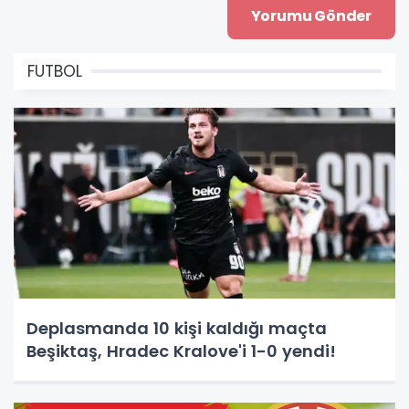
FUTBOL
Deplasmanda 10 kişi kaldığı maçta
Beşiktaş, Hradec Kralove'i 1-0 yendi!