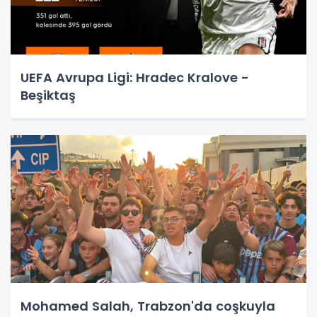
UEFA Avrupa Ligi: Hradec Kralove -
Beşiktaş
Mohamed Salah, Trabzon'da coşkuyla