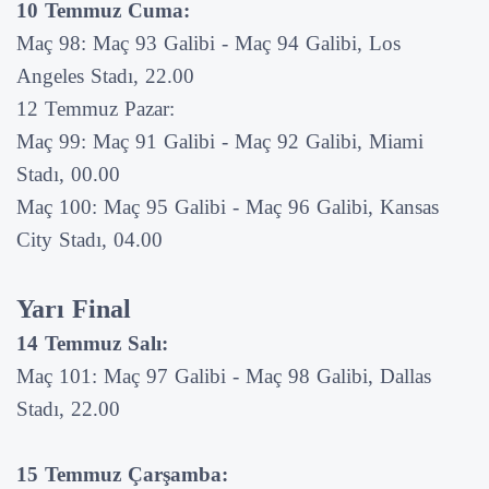
10 Temmuz Cuma:
Maç 98: Maç 93 Galibi - Maç 94 Galibi, Los
Angeles Stadı, 22.00
12 Temmuz Pazar:
Maç 99: Maç 91 Galibi - Maç 92 Galibi, Miami
Stadı, 00.00
Maç 100: Maç 95 Galibi - Maç 96 Galibi, Kansas
City Stadı, 04.00
Yarı Final
14 Temmuz Salı:
Maç 101: Maç 97 Galibi - Maç 98 Galibi, Dallas
Stadı, 22.00
15 Temmuz Çarşamba: