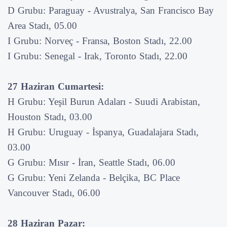
D Grubu: Paraguay - Avustralya, San Francisco Bay
Area Stadı, 05.00
I Grubu: Norveç - Fransa, Boston Stadı, 22.00
I Grubu: Senegal - Irak, Toronto Stadı, 22.00
27 Haziran Cumartesi:
H Grubu: Yeşil Burun Adaları - Suudi Arabistan,
Houston Stadı, 03.00
H Grubu: Uruguay - İspanya, Guadalajara Stadı,
03.00
G Grubu: Mısır - İran, Seattle Stadı, 06.00
G Grubu: Yeni Zelanda - Belçika, BC Place
Vancouver Stadı, 06.00
28 Haziran Pazar: