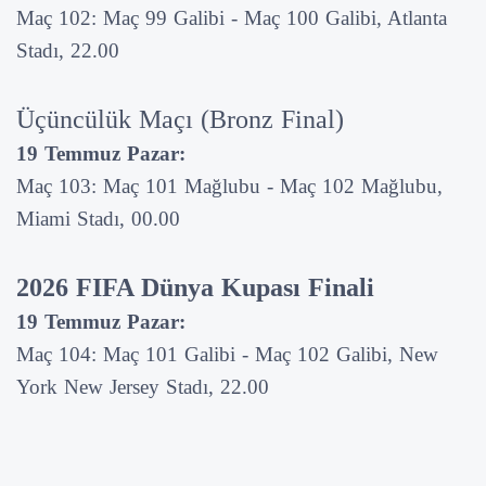
Maç 102: Maç 99 Galibi - Maç 100 Galibi, Atlanta
Stadı, 22.00
Üçüncülük Maçı (Bronz Final)
19 Temmuz Pazar:
Maç 103: Maç 101 Mağlubu - Maç 102 Mağlubu,
Miami Stadı, 00.00
2026 FIFA Dünya Kupası Finali
19 Temmuz Pazar:
Maç 104: Maç 101 Galibi - Maç 102 Galibi, New
York New Jersey Stadı, 22.00