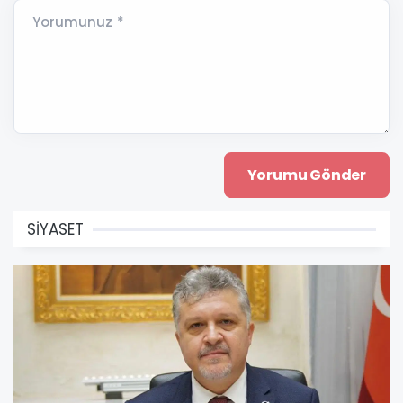
Yorumunuz *
SİYASET