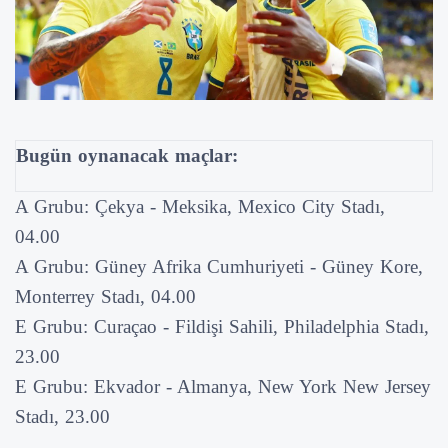
Bugün oynanacak maçlar:
A Grubu: Çekya - Meksika, Mexico City Stadı,
04.00
A Grubu: Güney Afrika Cumhuriyeti - Güney Kore,
Monterrey Stadı, 04.00
E Grubu: Curaçao - Fildişi Sahili, Philadelphia Stadı,
23.00
E Grubu: Ekvador - Almanya, New York New Jersey
Stadı, 23.00