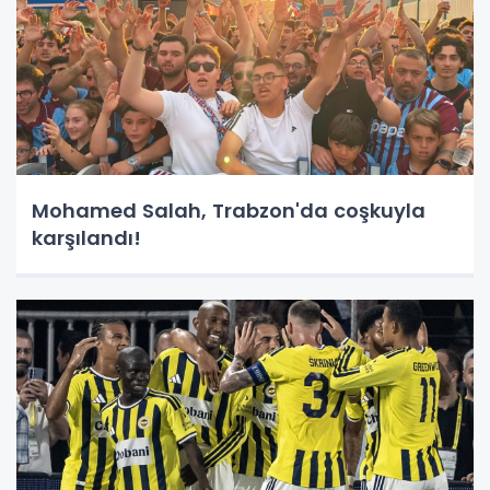
Mohamed Salah, Trabzon'da coşkuyla
karşılandı!