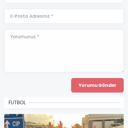
E-Posta Adresiniz *
Yorumunuz *
FUTBOL