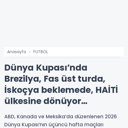
Anasayfa
FUTBOL
Dünya Kupası’nda
Brezilya, Fas üst turda,
İskoçya beklemede, HAİTİ
ülkesine dönüyor…
ABD, Kanada ve Meksika’da düzenlenen 2026
Dünya Kupası’nın üçüncü hafta maçları