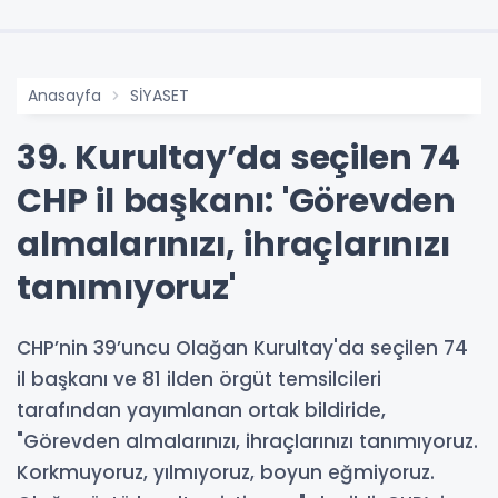
Anasayfa
SİYASET
39. Kurultay’da seçilen 74
CHP il başkanı: 'Görevden
almalarınızı, ihraçlarınızı
tanımıyoruz'
CHP’nin 39’uncu Olağan Kurultay'da seçilen 74
il başkanı ve 81 ilden örgüt temsilcileri
tarafından yayımlanan ortak bildiride,
"Görevden almalarınızı, ihraçlarınızı tanımıyoruz.
Korkmuyoruz, yılmıyoruz, boyun eğmiyoruz.