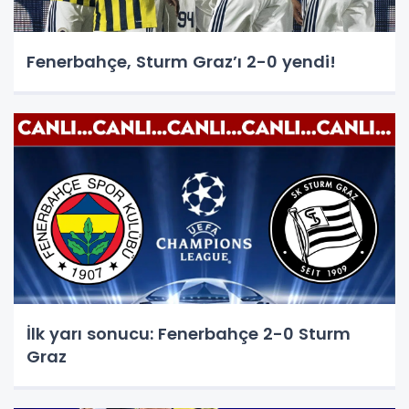
Fenerbahçe, Sturm Graz’ı 2-0 yendi!
İlk yarı sonucu: Fenerbahçe 2-0 Sturm
Graz