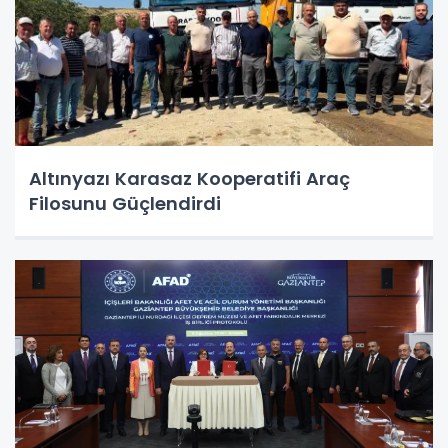
Altınyazı Karasaz Kooperatifi Araç
Filosunu Güçlendirdi