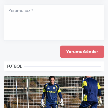
Yorumunuz *
FUTBOL