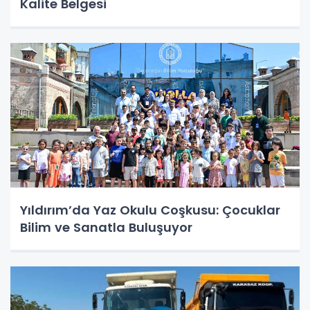
Kalite Belgesi
Yıldırım’da Yaz Okulu Coşkusu: Çocuklar
Bilim ve Sanatla Buluşuyor