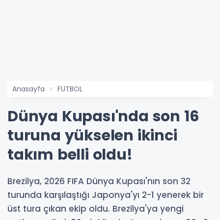
Anasayfa
FUTBOL
Dünya Kupası'nda son 16
turuna yükselen ikinci
takım belli oldu!
Brezilya, 2026 FIFA Dünya Kupası'nın son 32
turunda karşılaştığı Japonya'yı 2-1 yenerek bir
üst tura çıkan ekip oldu. Brezilya'ya yengi