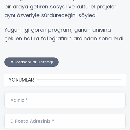
bir araya getiren sosyal ve kültürel projeleri
aynı özveriyle sürdüreceğini söyledi.
Yoğun ilgi gören program, günün anısına
çekilen hatıra fotoğrafının ardından sona erdi.
#Horasanlılar Derneği
YORUMLAR
Adınız *
E-Posta Adresiniz *