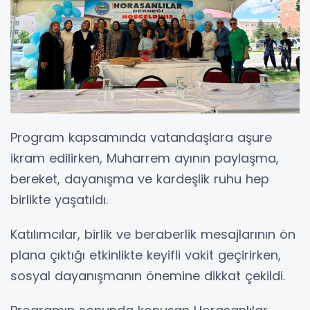
Program kapsamında vatandaşlara aşure
ikram edilirken, Muharrem ayının paylaşma,
bereket, dayanışma ve kardeşlik ruhu hep
birlikte yaşatıldı.
Katılımcılar, birlik ve beraberlik mesajlarının ön
plana çıktığı etkinlikte keyifli vakit geçirirken,
sosyal dayanışmanın önemine dikkat çekildi.