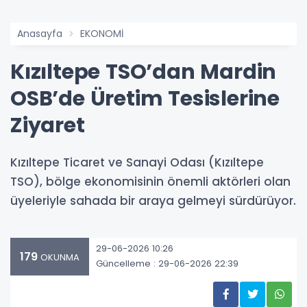
Anasayfa
EKONOMİ
Kızıltepe TSO’dan Mardin
OSB’de Üretim Tesislerine
Ziyaret
Kızıltepe Ticaret ve Sanayi Odası (Kızıltepe
TSO), bölge ekonomisinin önemli aktörleri olan
üyeleriyle sahada bir araya gelmeyi sürdürüyor.
29-06-2026 10:26
179
OKUNMA
Güncelleme : 29-06-2026 22:39