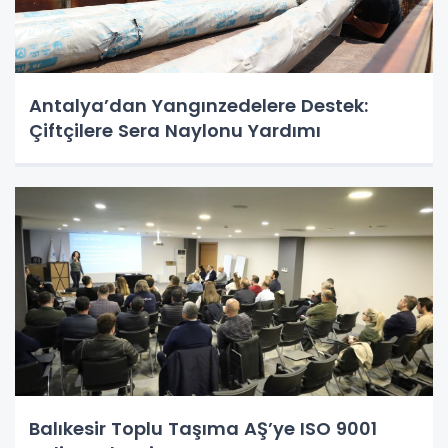
Antalya’dan Yangınzedelere Destek:
Çiftçilere Sera Naylonu Yardımı
Balıkesir Toplu Taşıma AŞ’ye ISO 9001