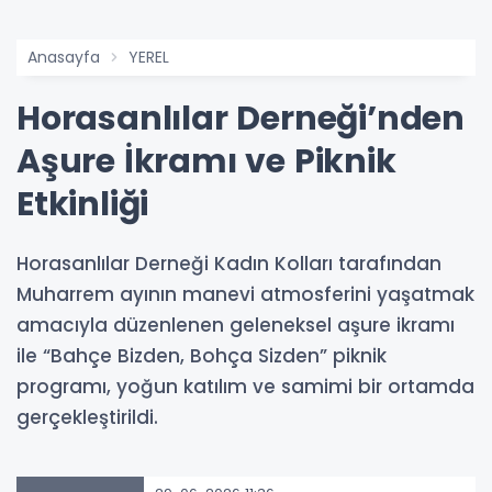
Anasayfa
YEREL
Horasanlılar Derneği’nden
Aşure İkramı ve Piknik
Etkinliği
Horasanlılar Derneği Kadın Kolları tarafından
Muharrem ayının manevi atmosferini yaşatmak
amacıyla düzenlenen geleneksel aşure ikramı
ile “Bahçe Bizden, Bohça Sizden” piknik
programı, yoğun katılım ve samimi bir ortamda
gerçekleştirildi.