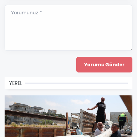
Yorumunuz *
YEREL