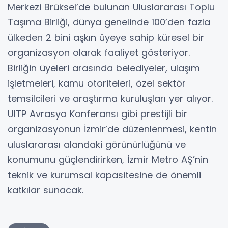
Merkezi Brüksel’de bulunan Uluslararası Toplu
Taşıma Birliği, dünya genelinde 100’den fazla
ülkeden 2 bini aşkın üyeye sahip küresel bir
organizasyon olarak faaliyet gösteriyor.
Birliğin üyeleri arasında belediyeler, ulaşım
işletmeleri, kamu otoriteleri, özel sektör
temsilcileri ve araştırma kuruluşları yer alıyor.
UITP Avrasya Konferansı gibi prestijli bir
organizasyonun İzmir’de düzenlenmesi, kentin
uluslararası alandaki görünürlüğünü ve
konumunu güçlendirirken, İzmir Metro AŞ’nin
teknik ve kurumsal kapasitesine de önemli
katkılar sunacak.