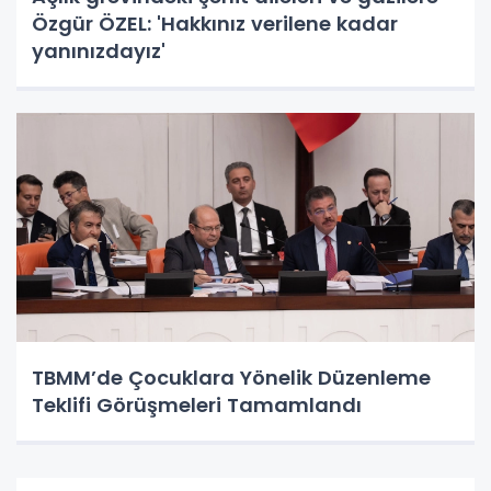
Özgür ÖZEL: 'Hakkınız verilene kadar
yanınızdayız'
TBMM’de Çocuklara Yönelik Düzenleme
Teklifi Görüşmeleri Tamamlandı