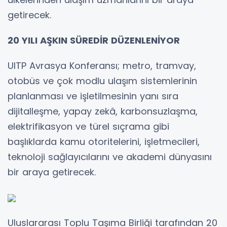
getirecek.
20 YILI AŞKIN SÜREDİR DÜZENLENİYOR
UITP Avrasya Konferansı; metro, tramvay,
otobüs ve çok modlu ulaşım sistemlerinin
planlanması ve işletilmesinin yanı sıra
dijitalleşme, yapay zekâ, karbonsuzlaşma,
elektrifikasyon ve türel sıçrama gibi
başlıklarda kamu otoritelerini, işletmecileri,
teknoloji sağlayıcılarını ve akademi dünyasını
bir araya getirecek.
Uluslararası Toplu Taşıma Birliği tarafından 20