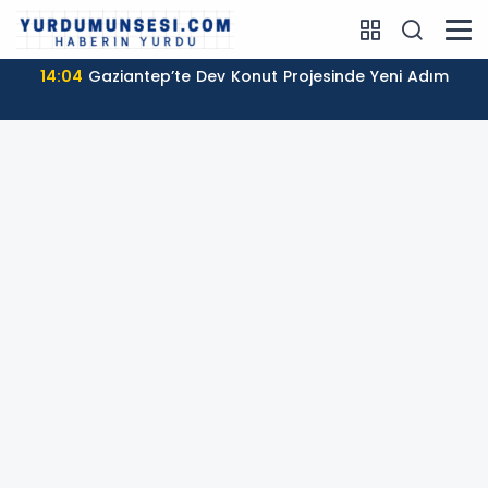
14:04
Gaziantep’te Dev Konut Projesinde Yeni Adım