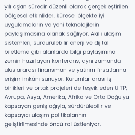
yılı aşkın süredir düzenli olarak gerçekleştirilen
bölgesel etkinlikler, küresel ölçekte iyi
uygulamaların ve yeni teknolojilerin
paylaşılmasına olanak sağlıyor. Akıllı ulaşım
sistemleri, sürdürülebilir enerji ve dijital
biletleme gibi alanlarda bilgi paylaşımına
zemin hazırlayan konferans, aynı zamanda
uluslararası finansman ve yatırım fırsatlarına
erişim imkânı sunuyor. Kurumlar arası iş
birlikleri ve ortak projeleri de teşvik eden UITP;
Avrupa, Asya, Amerika, Afrika ve Orta Doğu’yu
kapsayan geniş ağıyla, sürdürülebilir ve
kapsayıcı ulaşım politikalarının
geliştirilmesinde öncü rol üstleniyor.