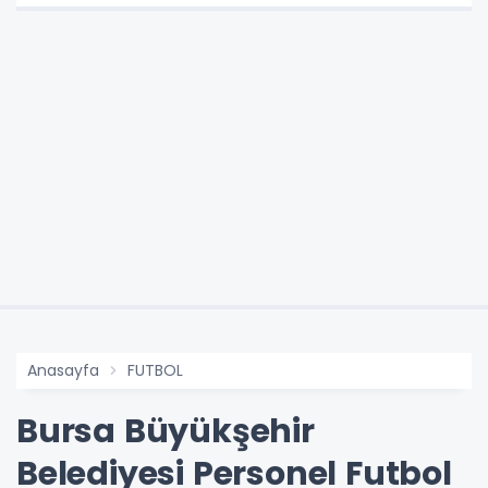
Anasayfa
FUTBOL
Bursa Büyükşehir
Belediyesi Personel Futbol