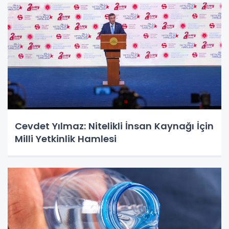
Cevdet Yılmaz: Nitelikli İnsan Kaynağı İçin
Milli Yetkinlik Hamlesi