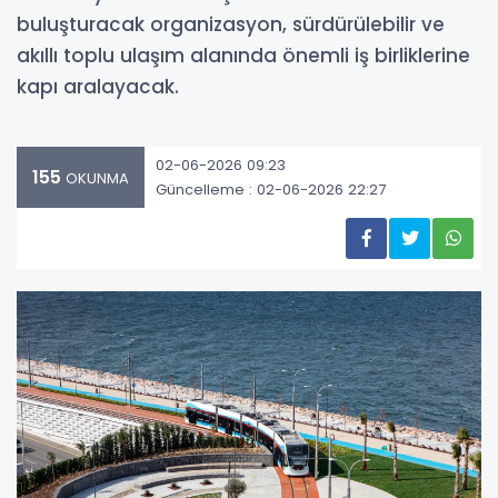
buluşturacak organizasyon, sürdürülebilir ve
akıllı toplu ulaşım alanında önemli iş birliklerine
kapı aralayacak.
02-06-2026 09:23
155
OKUNMA
Güncelleme : 02-06-2026 22:27