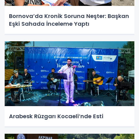
Bornova’da Kronik Soruna Neşter: Başkan
Eşki Sahada İnceleme Yaptı
Arabesk Rüzgarı Kocaeli’nde Esti