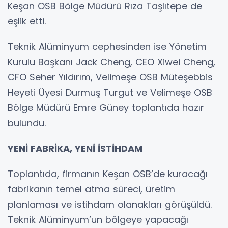
Keşan OSB Bölge Müdürü Rıza Taşlıtepe de
eşlik etti.
Teknik Alüminyum cephesinden ise Yönetim
Kurulu Başkanı Jack Cheng, CEO Xiwei Cheng,
CFO Seher Yıldırım, Velimeşe OSB Müteşebbis
Heyeti Üyesi Durmuş Turgut ve Velimeşe OSB
Bölge Müdürü Emre Güney toplantıda hazır
bulundu.
YENİ FABRİKA, YENİ İSTİHDAM
Toplantıda, firmanın Keşan OSB’de kuracağı
fabrikanın temel atma süreci, üretim
planlaması ve istihdam olanakları görüşüldü.
Teknik Alüminyum’un bölgeye yapacağı