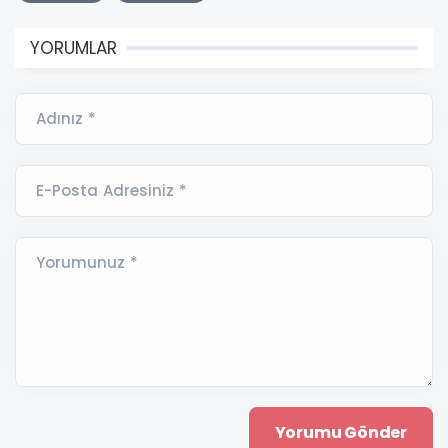
YORUMLAR
Adınız *
E-Posta Adresiniz *
Yorumunuz *