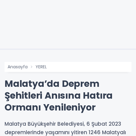
Anasayfa
YEREL
Malatya’da Deprem
Şehitleri Anısına Hatıra
Ormanı Yenileniyor
Malatya Büyükşehir Belediyesi, 6 Şubat 2023
depremlerinde yaşamını yitiren 1246 Malatyalı