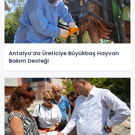
Antalya’da Üreticiye Büyükbaş Hayvan
Bakım Desteği