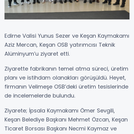
Edirne Valisi Yunus Sezer ve Keşan Kaymakamı
Aziz Mercan, Keşan OSB yatırımcısı Teknik
Alüminyum’u ziyaret etti.
Ziyarette fabrikanın temel atma süreci, üretim
planı ve istihdam olanakları görüşüldü. Heyet,
firmanın Velimeşe OSB’deki üretim tesislerinde
de incelemelerde bulundu.
Ziyarete; İpsala Kaymakamı Ömer Sevgili,
Keşan Belediye Başkanı Mehmet Özcan, Keşan
Ticaret Borsası Başkanı Necmi Kaymaz ve