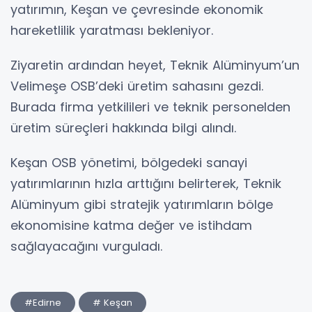
yatırımın, Keşan ve çevresinde ekonomik
hareketlilik yaratması bekleniyor.
Ziyaretin ardından heyet, Teknik Alüminyum’un
Velimeşe OSB’deki üretim sahasını gezdi.
Burada firma yetkilileri ve teknik personelden
üretim süreçleri hakkında bilgi alındı.
Keşan OSB yönetimi, bölgedeki sanayi
yatırımlarının hızla arttığını belirterek, Teknik
Alüminyum gibi stratejik yatırımların bölge
ekonomisine katma değer ve istihdam
sağlayacağını vurguladı.
#Edirne
# Keşan