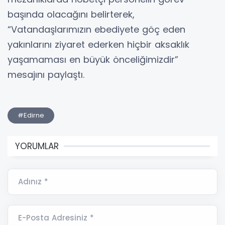
başında olacağını belirterek,
“Vatandaşlarımızın ebediyete göç eden
yakınlarını ziyaret ederken hiçbir aksaklık
yaşamaması en büyük önceliğimizdir”
mesajını paylaştı.
#Edirne
YORUMLAR
Adınız *
E-Posta Adresiniz *