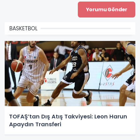
BASKETBOL
TOFAŞ’tan Dış Atış Takviyesi: Leon Harun
Apaydın Transferi