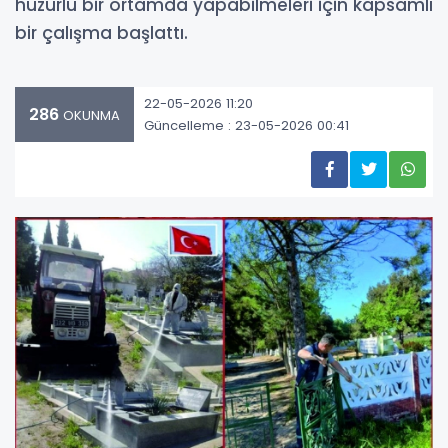
huzurlu bir ortamda yapabilmeleri için kapsamlı
bir çalışma başlattı.
22-05-2026 11:20
286
OKUNMA
Güncelleme : 23-05-2026 00:41