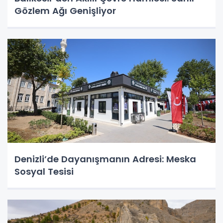
Gözlem Ağı Genişliyor
Denizli’de Dayanışmanın Adresi: Meska
Sosyal Tesisi