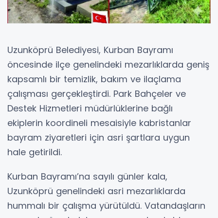
Uzunköprü Belediyesi, Kurban Bayramı
öncesinde ilçe genelindeki mezarlıklarda geniş
kapsamlı bir temizlik, bakım ve ilaçlama
çalışması gerçekleştirdi. Park Bahçeler ve
Destek Hizmetleri müdürlüklerine bağlı
ekiplerin koordineli mesaisiyle kabristanlar
bayram ziyaretleri için asri şartlara uygun
hale getirildi.
Kurban Bayramı’na sayılı günler kala,
Uzunköprü genelindeki asri mezarlıklarda
hummalı bir çalışma yürütüldü. Vatandaşların