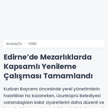
Anasayfa
YEREL
Edirne’de Mezarlıklarda
Kapsamlı Yenileme
Çalışması Tamamlandı
Kurban Bayramı öncesinde yerel yönetimlerin
hazırlıkları hız kazanırken, Uzunköprü Belediyesi
vatandaşların kabir ziyaretlerini daha düzenli ve