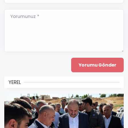
Yorumunuz *
YEREL