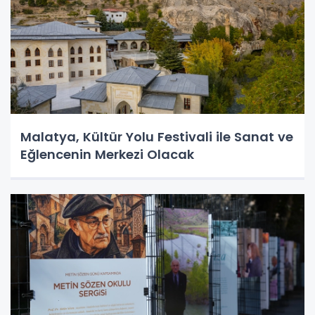
Malatya, Kültür Yolu Festivali ile Sanat ve
Eğlencenin Merkezi Olacak