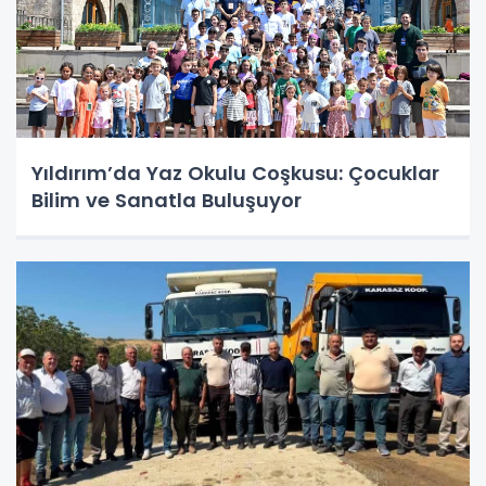
Yıldırım’da Yaz Okulu Coşkusu: Çocuklar
Bilim ve Sanatla Buluşuyor