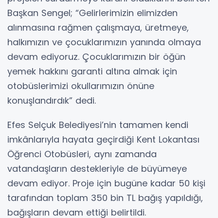
Başkan Sengel; “Gelirlerimizin elimizden
alınmasına rağmen çalışmaya, üretmeye,
halkımızın ve çocuklarımızın yanında olmaya
devam ediyoruz. Çocuklarımızın bir öğün
yemek hakkını garanti altına almak için
otobüslerimizi okullarımızın önüne
konuşlandırdık” dedi.
Efes Selçuk Belediyesi’nin tamamen kendi
imkânlarıyla hayata geçirdiği Kent Lokantası
Öğrenci Otobüsleri, aynı zamanda
vatandaşların destekleriyle de büyümeye
devam ediyor. Proje için bugüne kadar 50 kişi
tarafından toplam 350 bin TL bağış yapıldığı,
bağışların devam ettiği belirtildi.