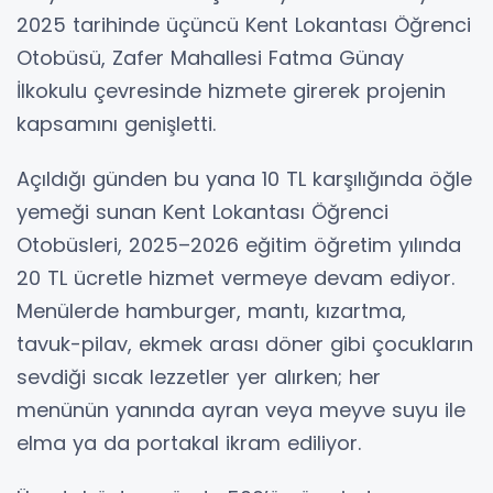
2025 tarihinde üçüncü Kent Lokantası Öğrenci
Otobüsü, Zafer Mahallesi Fatma Günay
İlkokulu çevresinde hizmete girerek projenin
kapsamını genişletti.
Açıldığı günden bu yana 10 TL karşılığında öğle
yemeği sunan Kent Lokantası Öğrenci
Otobüsleri, 2025–2026 eğitim öğretim yılında
20 TL ücretle hizmet vermeye devam ediyor.
Menülerde hamburger, mantı, kızartma,
tavuk-pilav, ekmek arası döner gibi çocukların
sevdiği sıcak lezzetler yer alırken; her
menünün yanında ayran veya meyve suyu ile
elma ya da portakal ikram ediliyor.