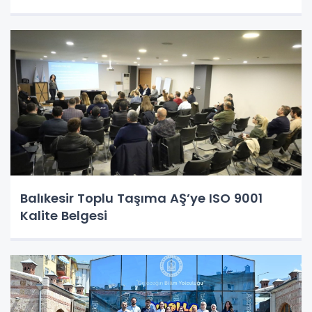
Balıkesir Toplu Taşıma AŞ’ye ISO 9001
Kalite Belgesi