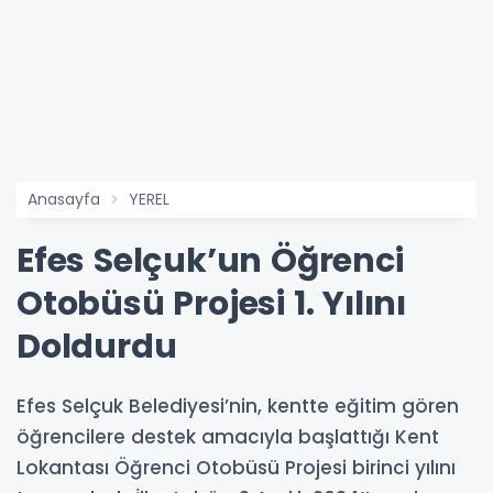
Anasayfa
YEREL
Efes Selçuk’un Öğrenci
Otobüsü Projesi 1. Yılını
Doldurdu
Efes Selçuk Belediyesi’nin, kentte eğitim gören
öğrencilere destek amacıyla başlattığı Kent
Lokantası Öğrenci Otobüsü Projesi birinci yılını