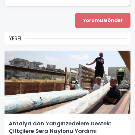
YEREL
Antalya’dan Yangınzedelere Destek:
Çiftçilere Sera Naylonu Yardımı