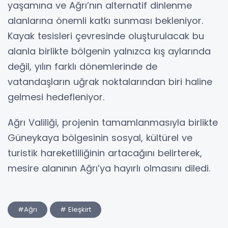
yaşamına ve Ağrı’nın alternatif dinlenme
alanlarına önemli katkı sunması bekleniyor.
Kayak tesisleri çevresinde oluşturulacak bu
alanla birlikte bölgenin yalnızca kış aylarında
değil, yılın farklı dönemlerinde de
vatandaşların uğrak noktalarından biri haline
gelmesi hedefleniyor.
Ağrı Valiliği, projenin tamamlanmasıyla birlikte
Güneykaya bölgesinin sosyal, kültürel ve
turistik hareketliliğinin artacağını belirterek,
mesire alanının Ağrı’ya hayırlı olmasını diledi.
#Ağrı
# Eleşkirt