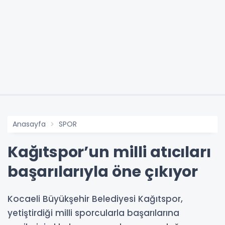
Anasayfa
SPOR
Kağıtspor’un milli atıcıları
başarılarıyla öne çıkıyor
Kocaeli Büyükşehir Belediyesi Kağıtspor,
yetiştirdiği milli sporcularla başarılarına