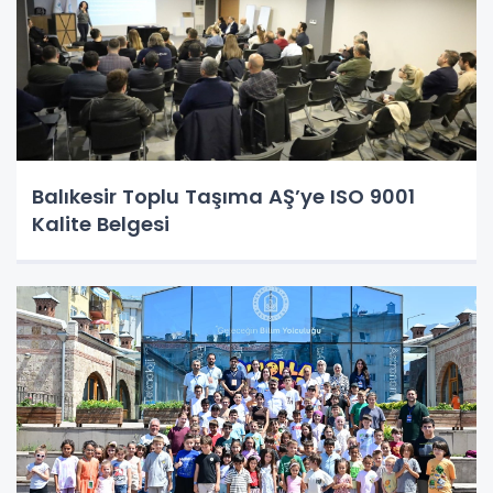
Balıkesir Toplu Taşıma AŞ’ye ISO 9001
Kalite Belgesi