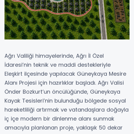
Ağrı Valiliği himayelerinde, Ağrı İl Özel
İdaresi’nin teknik ve maddi destekleriyle
Eleşkirt ilçesinde yapılacak Güneykaya Mesire
Alanı Projesi için hazırlıklar başladı. Ağrı Valisi
Önder Bozkurt’un öncülüğünde, Güneykaya
Kayak Tesisleri’nin bulunduğu bölgede sosyal
hareketliliği artırmak ve vatandaşlara doğayla
iç içe modern bir dinlenme alanı sunmak
amacıyla planlanan proje, yaklaşık 50 dekar