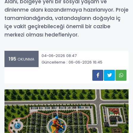
Alanı, bölgeye yeni bir sosyal yaşam ve
dinlenme alanı kazandırmaya hazırlanıyor. Proje
tamamlandığında, vatandaşların doğayla iç
içe vakit geçirebileceği önemli bir cazibe
merkezi olması hedefleniyor.
04-06-2026 08:47
195
OKUNMA
Güncelleme : 06-06-2026 16:45