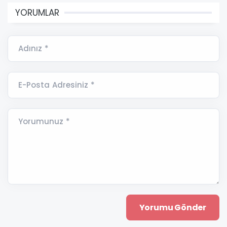
YORUMLAR
Adınız *
E-Posta Adresiniz *
Yorumunuz *