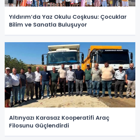
Yıldırım’da Yaz Okulu Coşkusu: Çocuklar
Bilim ve Sanatla Buluşuyor
Altınyazı Karasaz Kooperatifi Araç
Filosunu Güçlendirdi