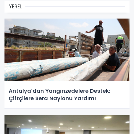
YEREL
Antalya’dan Yangınzedelere Destek:
Çiftçilere Sera Naylonu Yardımı