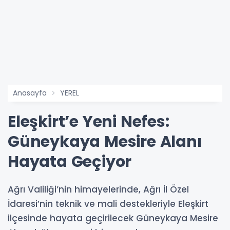
Anasayfa
YEREL
Eleşkirt’e Yeni Nefes:
Güneykaya Mesire Alanı
Hayata Geçiyor
Ağrı Valiliği’nin himayelerinde, Ağrı İl Özel
İdaresi’nin teknik ve mali destekleriyle Eleşkirt
ilçesinde hayata geçirilecek Güneykaya Mesire