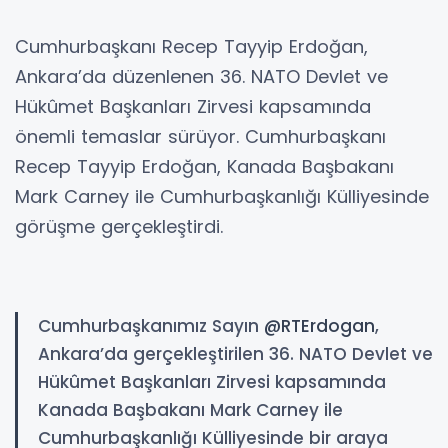
Cumhurbaşkanı Recep Tayyip Erdoğan,
Ankara’da düzenlenen 36. NATO Devlet ve
Hükûmet Başkanları Zirvesi kapsamında
önemli temaslar sürüyor. Cumhurbaşkanı
Recep Tayyip Erdoğan, Kanada Başbakanı
Mark Carney ile Cumhurbaşkanlığı Külliyesinde
görüşme gerçekleştirdi.
Cumhurbaşkanımız Sayın
@RTErdogan
,
Ankara’da gerçekleştirilen 36. NATO Devlet ve
Hükûmet Başkanları Zirvesi kapsamında
Kanada Başbakanı Mark Carney ile
Cumhurbaşkanlığı Külliyesinde bir araya