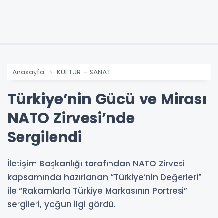
Anasayfa
KÜLTÜR - SANAT
Türkiye’nin Gücü ve Mirası
NATO Zirvesi’nde
Sergilendi
İletişim Başkanlığı tarafından NATO Zirvesi
kapsamında hazırlanan “Türkiye’nin Değerleri”
ile “Rakamlarla Türkiye Markasının Portresi”
sergileri, yoğun ilgi gördü.