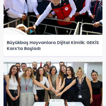
Büyükbaş Hayvanlara Dijital Kimlik: GEKİS
Kars’ta Başladı