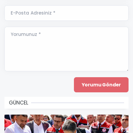
E-Posta Adresiniz *
Yorumunuz *
GÜNCEL