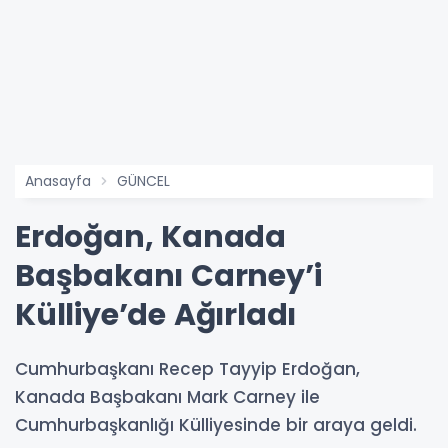
Anasayfa
GÜNCEL
Erdoğan, Kanada
Başbakanı Carney’i
Külliye’de Ağırladı
Cumhurbaşkanı Recep Tayyip Erdoğan,
Kanada Başbakanı Mark Carney ile
Cumhurbaşkanlığı Külliyesinde bir araya geldi.