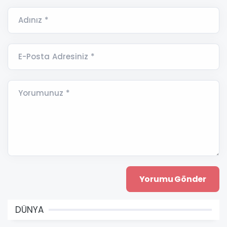
Adınız *
E-Posta Adresiniz *
Yorumunuz *
DÜNYA