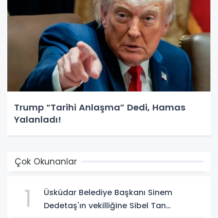
Trump “Tarihi Anlaşma” Dedi, Hamas
Yalanladı!
Çok Okunanlar
1
Üsküdar Belediye Başkanı Sinem
Dedetaş'ın vekilliğine Sibel Tan