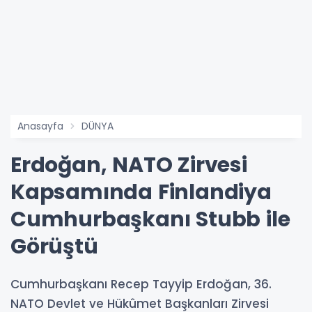
Anasayfa
DÜNYA
Erdoğan, NATO Zirvesi
Kapsamında Finlandiya
Cumhurbaşkanı Stubb ile
Görüştü
Cumhurbaşkanı Recep Tayyip Erdoğan, 36.
NATO Devlet ve Hükûmet Başkanları Zirvesi