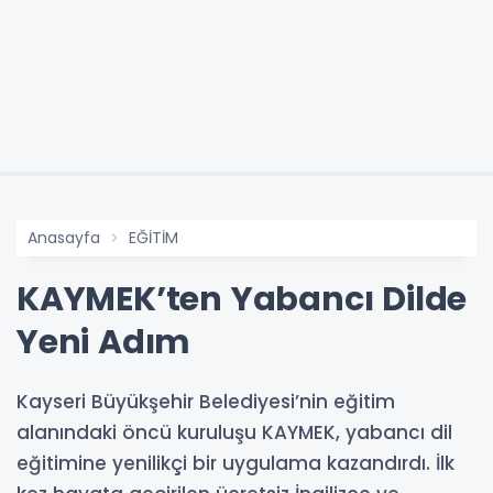
Anasayfa
EĞİTİM
KAYMEK’ten Yabancı Dilde
Yeni Adım
Kayseri Büyükşehir Belediyesi’nin eğitim
alanındaki öncü kuruluşu KAYMEK, yabancı dil
eğitimine yenilikçi bir uygulama kazandırdı. İlk