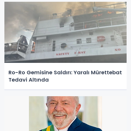
Ro-Ro Gemisine Saldırı: Yaralı Mürettebat
Tedavi Altında