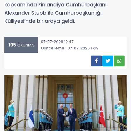
kapsamında Finlandiya Cumhurbaşkanı
Alexander Stubb ile Cumhurbaşkanlığı
Külliyesi’nde bir araya geldi.
07-07-2026 12:47
195
OKUNMA
Güncelleme : 07-07-2026 17:19