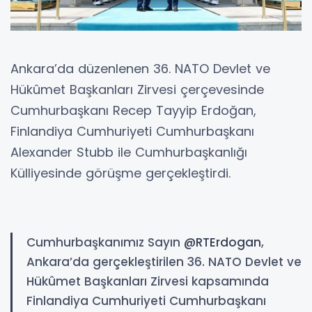
Ankara’da düzenlenen 36. NATO Devlet ve
Hükûmet Başkanları Zirvesi çerçevesinde
Cumhurbaşkanı Recep Tayyip Erdoğan,
Finlandiya Cumhuriyeti Cumhurbaşkanı
Alexander Stubb ile Cumhurbaşkanlığı
Külliyesinde görüşme gerçekleştirdi.
Cumhurbaşkanımız Sayın
@RTErdogan
,
Ankara’da gerçekleştirilen 36. NATO Devlet ve
Hükûmet Başkanları Zirvesi kapsamında
Finlandiya Cumhuriyeti Cumhurbaşkanı