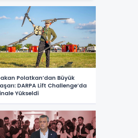
akan Polatkan’dan Büyük
aşarı: DARPA Lift Challenge’da
inale Yükseldi