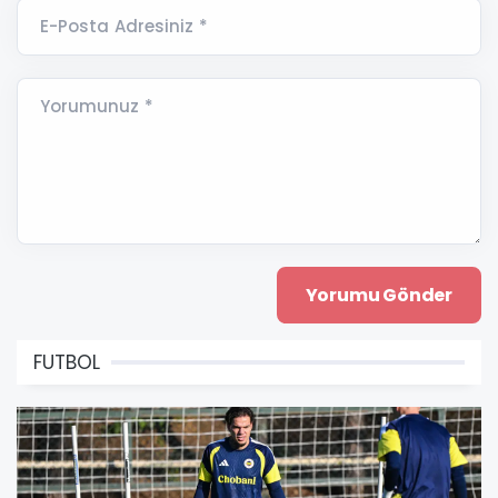
E-Posta Adresiniz *
Yorumunuz *
FUTBOL