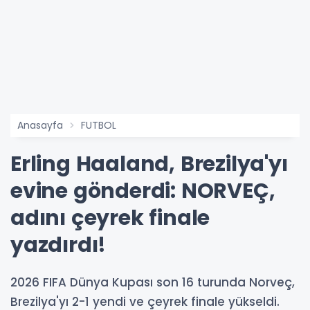
Anasayfa
FUTBOL
Erling Haaland, Brezilya'yı
evine gönderdi: NORVEÇ,
adını çeyrek finale
yazdırdı!
2026 FIFA Dünya Kupası son 16 turunda Norveç,
Brezilya'yı 2-1 yendi ve çeyrek finale yükseldi.