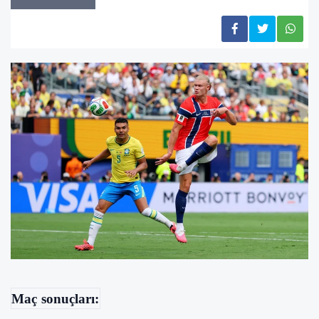
Maç sonuçları: