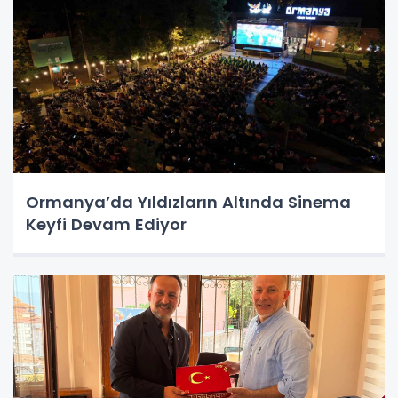
Ormanya’da Yıldızların Altında Sinema
Keyfi Devam Ediyor