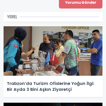
YEREL
Trabzon’da Turizm Ofislerine Yoğun İlgi:
Bir Ayda 3 Bini Aşkın Ziyaretçi