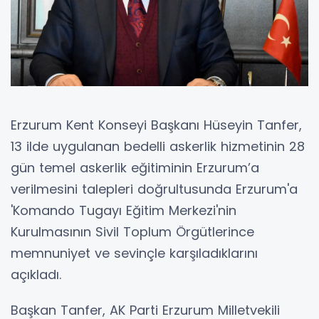
Erzurum Kent Konseyi Başkanı Hüseyin Tanfer,
13 ilde uygulanan bedelli askerlik hizmetinin 28
gün temel askerlik eğitiminin Erzurum’a
verilmesini talepleri doğrultusunda Erzurum'a
'Komando Tugayı Eğitim Merkezi'nin
Kurulmasının Sivil Toplum Örgütlerince
memnuniyet ve sevinçle karşıladıklarını
açıkladı.
Başkan Tanfer, AK Parti Erzurum Milletvekili