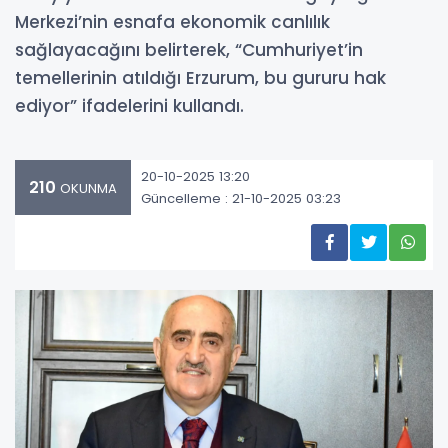
Merkezi’nin esnafa ekonomik canlılık
sağlayacağını belirterek, “Cumhuriyet’in
temellerinin atıldığı Erzurum, bu gururu hak
ediyor” ifadelerini kullandı.
20-10-2025 13:20
210
OKUNMA
Güncelleme : 21-10-2025 03:23