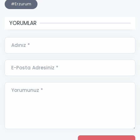
#Erzurum
YORUMLAR
Adınız *
E-Posta Adresiniz *
Yorumunuz *