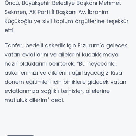
Öncü, Büyükşehir Belediye Başkanı Mehmet
Sekmen, AK Parti İl Başkanı Av. İbrahim
Küçükoğlu ve sivil toplum örgütlerine teşekkür
etti.
Tanfer, bedelli askerlik için Erzurum’a gelecek
vatan evlatlarını ve ailelerini kucaklamaya
hazır olduklarını belirterek, “Bu heyecanla,
askerlerimizi ve ailelerini ağırlayacağız. Kısa
dönem eğitimleri için birliklere gidecek vatan
evlatlarımıza sağlıklı terhisler, ailelerine
mutluluk dilerim" dedi.