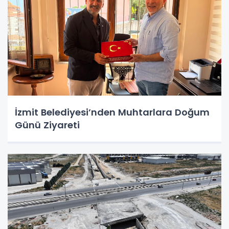
İzmit Belediyesi’nden Muhtarlara Doğum
Günü Ziyareti