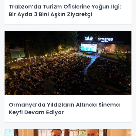
Trabzon’da Turizm Ofislerine Yoğun İlgi:
Bir Ayda 3 Bini Aşkın Ziyaretçi
Ormanya’da Yıldızların Altında Sinema
Keyfi Devam Ediyor