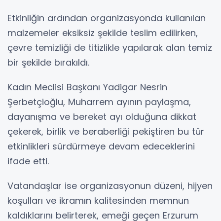
Etkinliğin ardından organizasyonda kullanılan
malzemeler eksiksiz şekilde teslim edilirken,
çevre temizliği de titizlikle yapılarak alan temiz
bir şekilde bırakıldı.
Kadın Meclisi Başkanı Yadigar Nesrin
Şerbetçioğlu, Muharrem ayının paylaşma,
dayanışma ve bereket ayı olduğuna dikkat
çekerek, birlik ve beraberliği pekiştiren bu tür
etkinlikleri sürdürmeye devam edeceklerini
ifade etti.
Vatandaşlar ise organizasyonun düzeni, hijyen
koşulları ve ikramın kalitesinden memnun
kaldıklarını belirterek, emeği geçen Erzurum