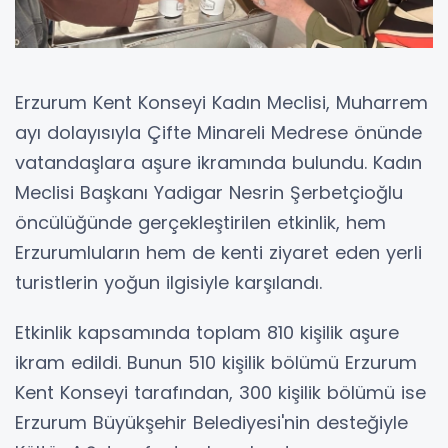
Erzurum Kent Konseyi Kadın Meclisi, Muharrem
ayı dolayısıyla Çifte Minareli Medrese önünde
vatandaşlara aşure ikramında bulundu. Kadın
Meclisi Başkanı Yadigar Nesrin Şerbetçioğlu
öncülüğünde gerçekleştirilen etkinlik, hem
Erzurumluların hem de kenti ziyaret eden yerli
turistlerin yoğun ilgisiyle karşılandı.
Etkinlik kapsamında toplam 810 kişilik aşure
ikram edildi. Bunun 510 kişilik bölümü Erzurum
Kent Konseyi tarafından, 300 kişilik bölümü ise
Erzurum Büyükşehir Belediyesi'nin desteğiyle