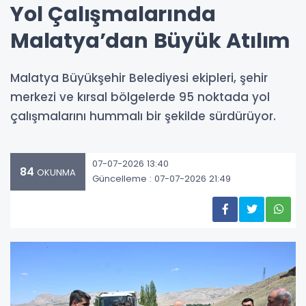
Yol Çalışmalarında
Malatya’dan Büyük Atılım
Malatya Büyükşehir Belediyesi ekipleri, şehir
merkezi ve kırsal bölgelerde 95 noktada yol
çalışmalarını hummalı bir şekilde sürdürüyor.
07-07-2026 13:40
84
OKUNMA
Güncelleme : 07-07-2026 21:49