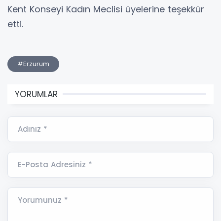
Kent Konseyi Kadın Meclisi üyelerine teşekkür
etti.
#Erzurum
YORUMLAR
Adınız *
E-Posta Adresiniz *
Yorumunuz *