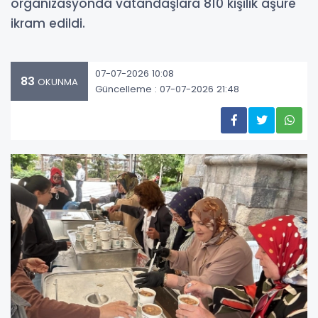
organizasyonda vatandaşlara 810 kişilik aşure
ikram edildi.
07-07-2026 10:08
83
OKUNMA
Güncelleme : 07-07-2026 21:48