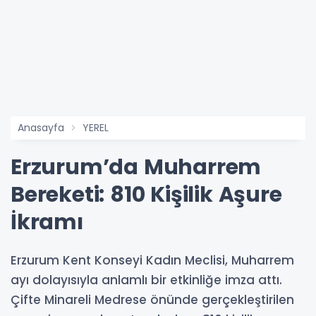
Anasayfa
YEREL
Erzurum’da Muharrem
Bereketi: 810 Kişilik Aşure
İkramı
Erzurum Kent Konseyi Kadın Meclisi, Muharrem
ayı dolayısıyla anlamlı bir etkinliğe imza attı.
Çifte Minareli Medrese önünde gerçekleştirilen