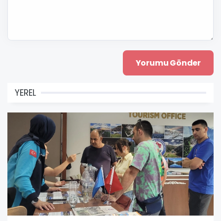
YEREL