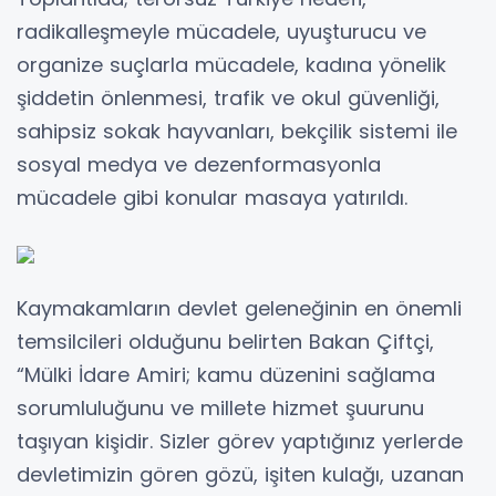
radikalleşmeyle mücadele, uyuşturucu ve
organize suçlarla mücadele, kadına yönelik
şiddetin önlenmesi, trafik ve okul güvenliği,
sahipsiz sokak hayvanları, bekçilik sistemi ile
sosyal medya ve dezenformasyonla
mücadele gibi konular masaya yatırıldı.
Kaymakamların devlet geleneğinin en önemli
temsilcileri olduğunu belirten Bakan Çiftçi,
“Mülki İdare Amiri; kamu düzenini sağlama
sorumluluğunu ve millete hizmet şuurunu
taşıyan kişidir. Sizler görev yaptığınız yerlerde
devletimizin gören gözü, işiten kulağı, uzanan