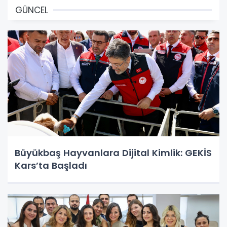
GÜNCEL
Büyükbaş Hayvanlara Dijital Kimlik: GEKİS
Kars’ta Başladı