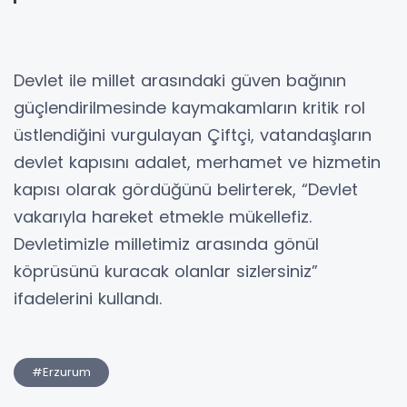
Devlet ile millet arasındaki güven bağının
güçlendirilmesinde kaymakamların kritik rol
üstlendiğini vurgulayan Çiftçi, vatandaşların
devlet kapısını adalet, merhamet ve hizmetin
kapısı olarak gördüğünü belirterek, “Devlet
vakarıyla hareket etmekle mükellefiz.
Devletimizle milletimiz arasında gönül
köprüsünü kuracak olanlar sizlersiniz”
ifadelerini kullandı.
#Erzurum