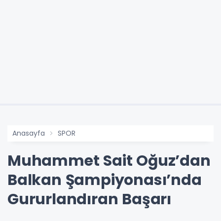
Anasayfa
SPOR
Muhammet Sait Oğuz’dan
Balkan Şampiyonası’nda
Gururlandıran Başarı