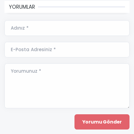
YORUMLAR
Adınız *
E-Posta Adresiniz *
Yorumunuz *