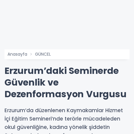
Anasayfa
GÜNCEL
Erzurum’daki Seminerde
Güvenlik ve
Dezenformasyon Vurgusu
Erzurum’da düzenlenen Kaymakamlar Hizmet
İçi Eğitim Semineri’nde terörle mücadeleden
okul güvenliğine, kadına yönelik şiddetin