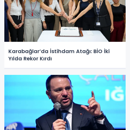
Karabağlar’da İstihdam Atağı: BİO İki
Yılda Rekor Kırdı