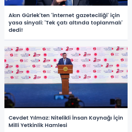
Akın Gürlek'ten 'internet gazeteciliği' için
yasa sinyali: 'Tek çatı altında toplanmalı'
dedi!
Cevdet Yılmaz: Nitelikli İnsan Kaynağı İçin
Milli Yetkinlik Hamlesi