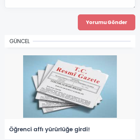
GÜNCEL
Öğrenci affı yürürlüğe girdi!