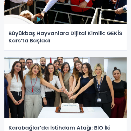
Büyükbaş Hayvanlara Dijital Kimlik: GEKİS
Kars’ta Başladı
Karabağlar’da İstihdam Atağı: BİO İki