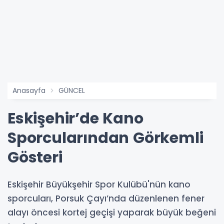
Anasayfa
GÜNCEL
Eskişehir’de Kano
Sporcularından Görkemli
Gösteri
Eskişehir Büyükşehir Spor Kulübü'nün kano
sporcuları, Porsuk Çayı’nda düzenlenen fener
alayı öncesi kortej geçişi yaparak büyük beğeni