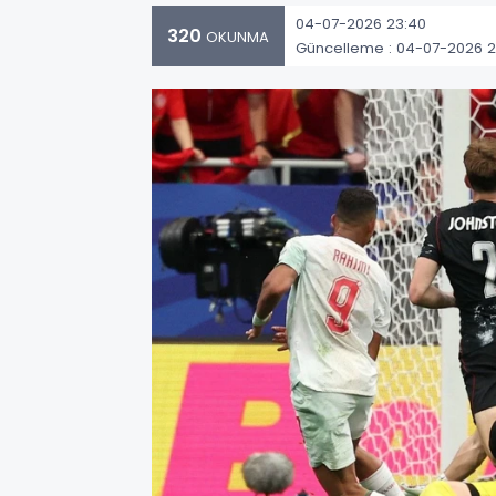
04-07-2026 23:40
320
OKUNMA
Güncelleme : 04-07-2026 2