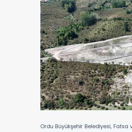
Ordu Büyükşehir Belediyesi, Fatsa v