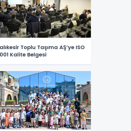
alıkesir Toplu Taşıma AŞ’ye ISO
001 Kalite Belgesi