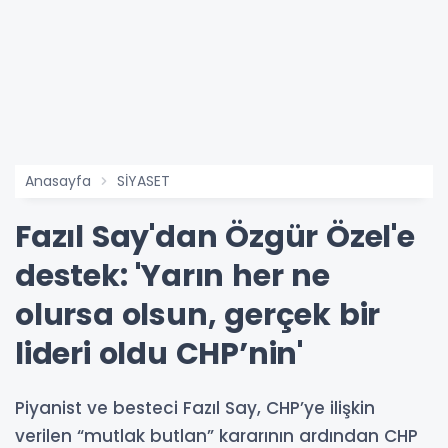
Anasayfa
SİYASET
Fazıl Say'dan Özgür Özel'e
destek: 'Yarın her ne
olursa olsun, gerçek bir
lideri oldu CHP’nin'
Piyanist ve besteci Fazıl Say, CHP’ye ilişkin
verilen “mutlak butlan” kararının ardından CHP