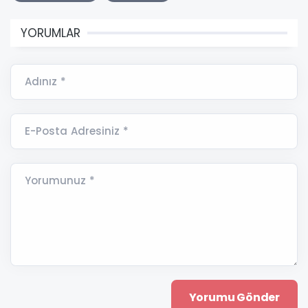
YORUMLAR
Adınız *
E-Posta Adresiniz *
Yorumunuz *