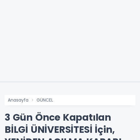
Anasayfa
GÜNCEL
3 Gün Önce Kapatılan
BİLGİ ÜNİVERSİTESİ İçin,