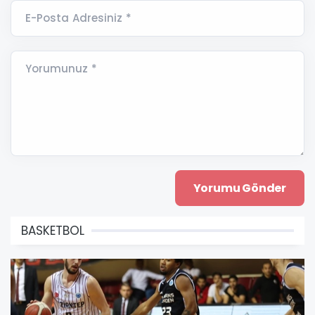
E-Posta Adresiniz *
Yorumunuz *
BASKETBOL