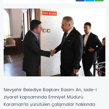
Nevşehir Belediye Başkanı Rasim Arı, iade-i
ziyaret kapsamında Emniyet Müdürü
Karaman’la yürütülen çalışmalar hakkında