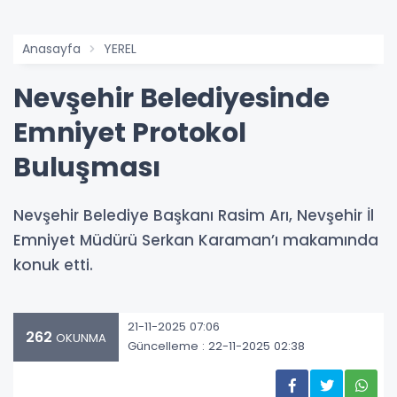
Anasayfa
YEREL
Nevşehir Belediyesinde
Emniyet Protokol
Buluşması
Nevşehir Belediye Başkanı Rasim Arı, Nevşehir İl
Emniyet Müdürü Serkan Karaman’ı makamında
konuk etti.
21-11-2025 07:06
262
OKUNMA
Güncelleme : 22-11-2025 02:38