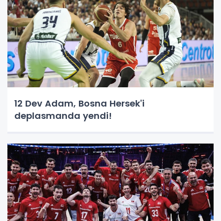
12 Dev Adam, Bosna Hersek'i
deplasmanda yendi!