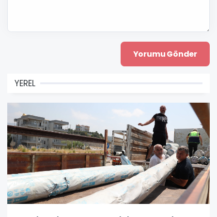
YEREL