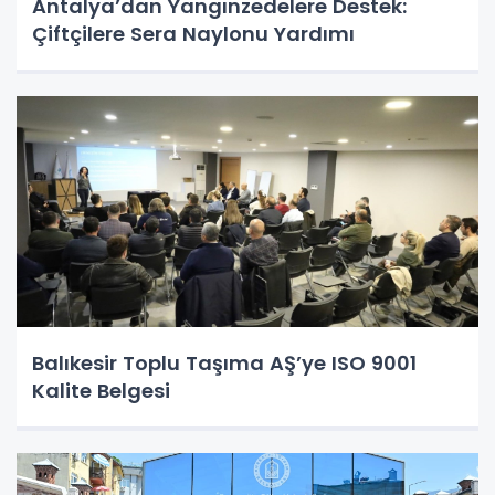
Antalya’dan Yangınzedelere Destek:
Çiftçilere Sera Naylonu Yardımı
Balıkesir Toplu Taşıma AŞ’ye ISO 9001
Kalite Belgesi