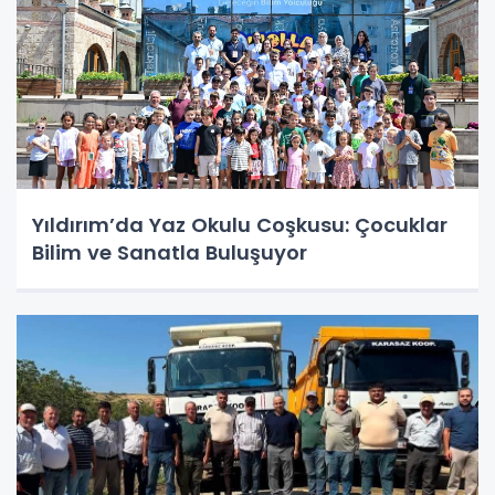
Yıldırım’da Yaz Okulu Coşkusu: Çocuklar
Bilim ve Sanatla Buluşuyor