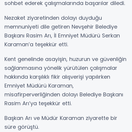
sohbet ederek çalışmalarında başarılar diledi.
Nezaket ziyaretinden dolayı duyduğu
memnuniyeti dile getiren Nevşehir Belediye
Başkanı Rasim Arı, İl Emniyet Müdürü Serkan
Karaman’a teşekkür etti.
Kent genelinde asayişin, huzurun ve güvenliğin
sağlanmasına yönelik yürütülen çalışmalar
hakkında karşılıklı fikir alışverişi yapılırken
Emniyet Müdürü Karaman,
misafirperverliğinden dolayı Belediye Başkanı
Rasim Arı’ya teşekkür etti.
Başkan Arı ve Müdür Karaman ziyarette bir
süre görüştü.