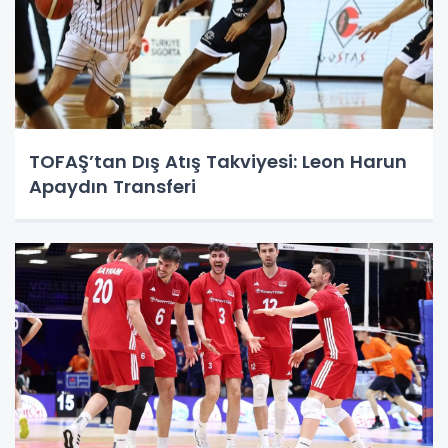
TOFAŞ’tan Dış Atış Takviyesi: Leon Harun
Apaydın Transferi