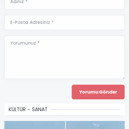
Adınız *
E-Posta Adresiniz *
Yorumunuz *
KÜLTÜR - SANAT