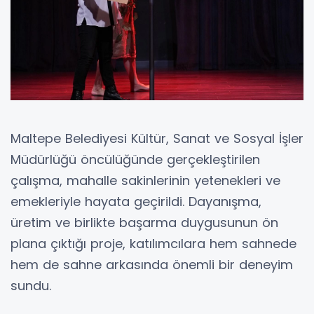
Maltepe Belediyesi Kültür, Sanat ve Sosyal İşler
Müdürlüğü öncülüğünde gerçekleştirilen
çalışma, mahalle sakinlerinin yetenekleri ve
emekleriyle hayata geçirildi. Dayanışma,
üretim ve birlikte başarma duygusunun ön
plana çıktığı proje, katılımcılara hem sahnede
hem de sahne arkasında önemli bir deneyim
sundu.