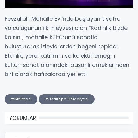
Feyzullah Mahalle Evi’nde başlayan tiyatro
yolculuğunun ilk meyvesi olan “Kadınlık Bizde
Kalsın”, mahalle kültürünü sanatla
buluşturarak izleyicilerden beğeni topladı.
Etkinlik, yerel katılımın ve kolektif emeğin
kültür-sanat alanındaki başarılı örneklerinden
biri olarak hafızalarda yer etti.
#Maltepe
# Maltepe Belediyesi
YORUMLAR