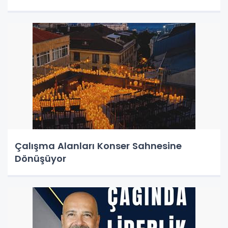
Çalışma Alanları Konser Sahnesine
Dönüşüyor