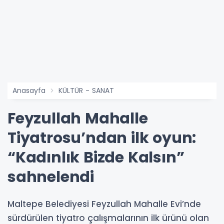
Anasayfa
KÜLTÜR - SANAT
Feyzullah Mahalle
Tiyatrosu’ndan ilk oyun:
“Kadınlık Bizde Kalsın”
sahnelendi
Maltepe Belediyesi Feyzullah Mahalle Evi’nde
sürdürülen tiyatro çalışmalarının ilk ürünü olan