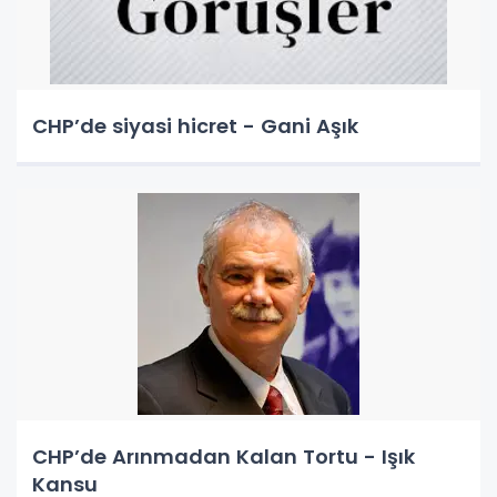
CHP’de siyasi hicret - Gani Aşık
CHP’de Arınmadan Kalan Tortu - Işık
Kansu