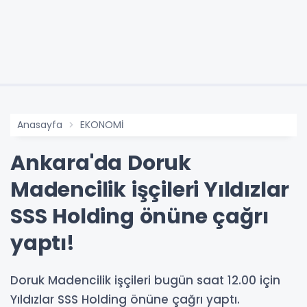
Anasayfa
EKONOMİ
Ankara'da Doruk
Madencilik işçileri Yıldızlar
SSS Holding önüne çağrı
yaptı!
Doruk Madencilik işçileri bugün saat 12.00 için
Yıldızlar SSS Holding önüne çağrı yaptı.