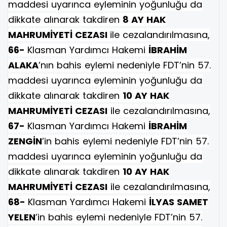
maddesi uyarınca eyleminin yoğunluğu da
dikkate alınarak takdiren
8 AY HAK
MAHRUMİYETİ CEZASI
ile cezalandırılmasına,
66-
Klasman Yardımcı Hakemi
İBRAHİM
ALAKA
’nın bahis eylemi nedeniyle FDT’nin 57.
maddesi uyarınca eyleminin yoğunluğu da
dikkate alınarak takdiren
10 AY HAK
MAHRUMİYETİ CEZASI
ile cezalandırılmasına,
67-
Klasman Yardımcı Hakemi
İBRAHİM
ZENGİN
’in bahis eylemi nedeniyle FDT’nin 57.
maddesi uyarınca eyleminin yoğunluğu da
dikkate alınarak takdiren
10 AY HAK
MAHRUMİYETİ CEZASI
ile cezalandırılmasına,
68-
Klasman Yardımcı Hakemi
İLYAS SAMET
YELEN
’in bahis eylemi nedeniyle FDT’nin 57.