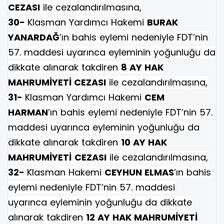
CEZASI
ile cezalandırılmasına,
30-
Klasman Yardımcı Hakemi
BURAK
YANARDAĞ
’ın bahis eylemi nedeniyle FDT’nin
57. maddesi uyarınca eyleminin yoğunluğu da
dikkate alınarak takdiren
8 AY HAK
MAHRUMİYETİ CEZASI
ile cezalandırılmasına,
31-
Klasman Yardımcı Hakemi
CEM
HARMAN
’ın bahis eylemi nedeniyle FDT’nin 57.
maddesi uyarınca eyleminin yoğunluğu da
dikkate alınarak takdiren
10 AY HAK
MAHRUMİYETİ
CEZASI
ile cezalandırılmasına,
32-
Klasman Hakemi
CEYHUN ELMAS
’ın bahis
eylemi nedeniyle FDT’nin 57. maddesi
uyarınca eyleminin yoğunluğu da dikkate
alınarak takdiren
12 AY HAK MAHRUMİYETİ