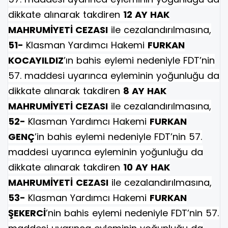
dikkate alınarak takdiren
12 AY HAK
MAHRUMİYETİ CEZASI
ile cezalandırılmasına,
51-
Klasman Yardımcı Hakemi
FURKAN
KOCAYILDIZ
’ın bahis eylemi nedeniyle FDT’nin
57. maddesi uyarınca eyleminin yoğunluğu da
dikkate alınarak takdiren
8 AY HAK
MAHRUMİYETİ CEZASI
ile cezalandırılmasına,
52-
Klasman Yardımcı Hakemi
FURKAN
GENÇ
’in bahis eylemi nedeniyle FDT’nin 57.
maddesi uyarınca eyleminin yoğunluğu da
dikkate alınarak takdiren
10 AY HAK
MAHRUMİYETİ
CEZASI
ile cezalandırılmasına,
53-
Klasman Yardımcı Hakemi
FURKAN
ŞEKERCİ
’nin bahis eylemi nedeniyle FDT’nin 57.