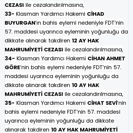
CEZASI
ile cezalandırılmasına,
33-
Klasman Yardımcı Hakemi
CİHAD
BUYURGAN
’ın bahis eylemi nedeniyle FDT’nin
57. maddesi uyarınca eyleminin yoğunluğu da
dikkate alınarak takdiren
12 AY HAK
MAHRUMİYETİ CEZASI
ile cezalandırılmasına,
34-
Klasman Yardımcı Hakemi
CİHAN AHMET
GÖRE
’nin bahis eylemi nedeniyle FDT’nin 57.
maddesi uyarınca eyleminin yoğunluğu da
dikkate alınarak takdiren
10 AY HAK
MAHRUMİYETİ CEZASI
ile cezalandırılmasına,
35-
Klasman Yardımcı Hakemi
CİHAT SEVİ
’nin
bahis eylemi nedeniyle FDT’nin 57. maddesi
uyarınca eyleminin yoğunluğu da dikkate
alınarak takdiren
10 AY HAK MAHRUMİYETİ