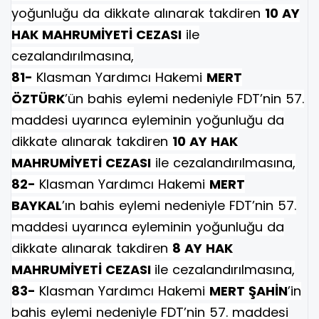
yoğunluğu da dikkate alınarak takdiren
10 AY
HAK MAHRUMİYETİ CEZASI
ile
cezalandırılmasına,
81-
Klasman Yardımcı Hakemi
MERT
ÖZTÜRK
’ün bahis eylemi nedeniyle FDT’nin 57.
maddesi uyarınca eyleminin yoğunluğu da
dikkate alınarak takdiren
10 AY HAK
MAHRUMİYETİ CEZASI
ile cezalandırılmasına,
82-
Klasman Yardımcı Hakemi
MERT
BAYKAL
’ın bahis eylemi nedeniyle FDT’nin 57.
maddesi uyarınca eyleminin yoğunluğu da
dikkate alınarak takdiren
8 AY HAK
MAHRUMİYETİ CEZASI
ile cezalandırılmasına,
83-
Klasman Yardımcı Hakemi
MERT ŞAHİN
’in
bahis eylemi nedeniyle FDT’nin 57. maddesi