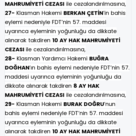
MAHRUMİYETİ CEZASI
ile cezalandırılmasına,
27-
Klasman Hakemi
BERKAN ÇETİN
’in bahis
eylemi nedeniyle FDT’nin 57. maddesi
uyarınca eyleminin yoğunluğu da dikkate
alınarak takdiren
10 AY HAK MAHRUMİYETİ
CEZASI
ile cezalandırılmasına,
28-
Klasman Yardımcı Hakemi
BUĞRA
DOĞHAN
’ın bahis eylemi nedeniyle FDT’nin 57.
maddesi uyarınca eyleminin yoğunluğu da
dikkate alınarak takdiren
8 AY HAK
MAHRUMİYETİ CEZASI
ile cezalandırılmasına,
29-
Klasman Hakemi
BURAK DOĞRU
’nun
bahis eylemi nedeniyle FDT’nin 57. maddesi
uyarınca eyleminin yoğunluğu da dikkate
alınarak takdiren
10 AY HAK MAHRUMİYETİ