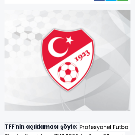
TFF'nin açıklaması şöyle:
Profesyonel Futbol