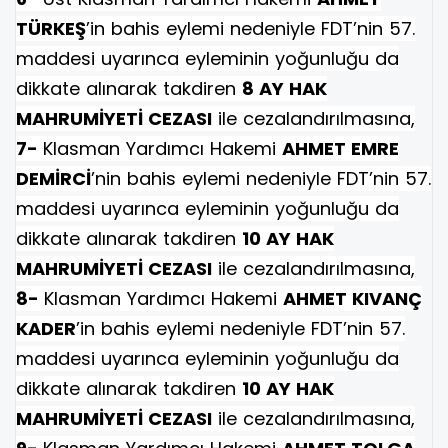
TÜRKEŞ
’in bahis eylemi nedeniyle FDT’nin 57.
maddesi uyarınca eyleminin yoğunluğu da
dikkate alınarak takdiren
8 AY HAK
MAHRUMİYETİ CEZASI
ile cezalandırılmasına,
7-
Klasman Yardımcı Hakemi
AHMET EMRE
DEMİRCİ
’nin bahis eylemi nedeniyle FDT’nin 57.
maddesi uyarınca eyleminin yoğunluğu da
dikkate alınarak takdiren
10 AY HAK
MAHRUMİYETİ CEZASI
ile cezalandırılmasına,
8-
Klasman Yardımcı Hakemi
AHMET KIVANÇ
KADER
’in bahis eylemi nedeniyle FDT’nin 57.
maddesi uyarınca eyleminin yoğunluğu da
dikkate alınarak takdiren
10 AY HAK
MAHRUMİYETİ CEZASI
ile cezalandırılmasına,