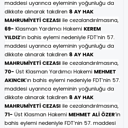
maddesi uyarınca eyleminin yoğunluğu da
dikkate alınarak takdiren
8 AY HAK
MAHRUMİYETİ CEZASI
ile cezalandırılmasına,
69-
Klasman Yardımcı Hakemi
KEREM
YILDIZ
’ın bahis eylemi nedeniyle FDT’nin 57.
maddesi uyarınca eyleminin yoğunluğu da
dikkate alınarak takdiren
8 AY HAK
MAHRUMİYETİ CEZASI
ile cezalandırılmasına,
70-
Üst Klasman Yardımcı Hakemi
MEHMET
AKINCIK
’ın bahis eylemi nedeniyle FDT’nin 57.
maddesi uyarınca eyleminin yoğunluğu da
dikkate alınarak takdiren
8 AY HAK
MAHRUMİYETİ CEZASI
ile cezalandırılmasına,
71-
Üst Klasman Hakemi
MEHMET ALİ ÖZER
’in
bahis eylemi nedeniyle FDT’nin 57. maddesi