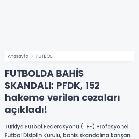
Anasayfa
FUTBOL
FUTBOLDA BAHİS
SKANDALI: PFDK, 152
hakeme verilen cezaları
açıkladı!
Türkiye Futbol Federasyonu (TFF) Profesyonel
Futbol Disiplin Kurulu, bahis skandalına karışan