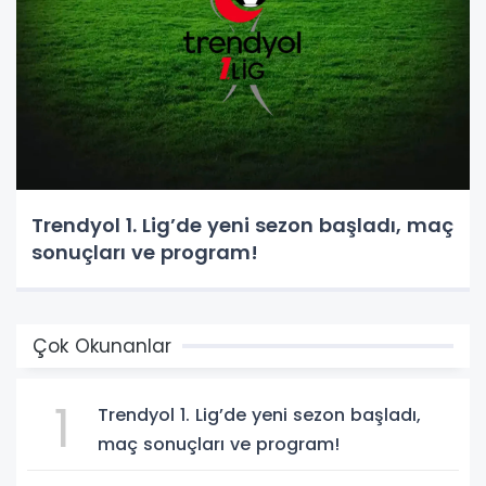
Trendyol 1. Lig’de yeni sezon başladı, maç
sonuçları ve program!
Çok Okunanlar
1
Trendyol 1. Lig’de yeni sezon başladı,
maç sonuçları ve program!