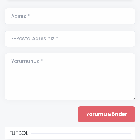
Adınız *
E-Posta Adresiniz *
Yorumunuz *
FUTBOL