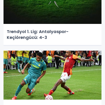
Trendyol 1. Lig: Antalyaspor-
Keçiörengücü: 4-3