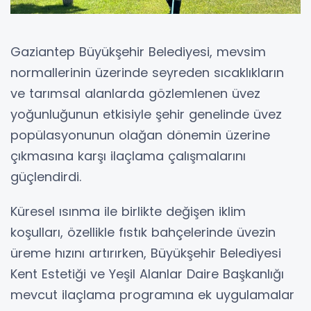
Gaziantep Büyükşehir Belediyesi, mevsim
normallerinin üzerinde seyreden sıcaklıkların
ve tarımsal alanlarda gözlemlenen üvez
yoğunluğunun etkisiyle şehir genelinde üvez
popülasyonunun olağan dönemin üzerine
çıkmasına karşı ilaçlama çalışmalarını
güçlendirdi.
Küresel ısınma ile birlikte değişen iklim
koşulları, özellikle fıstık bahçelerinde üvezin
üreme hızını artırırken, Büyükşehir Belediyesi
Kent Estetiği ve Yeşil Alanlar Daire Başkanlığı
mevcut ilaçlama programına ek uygulamalar