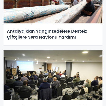
Antalya’dan Yangınzedelere Destek:
Çiftçilere Sera Naylonu Yardımı