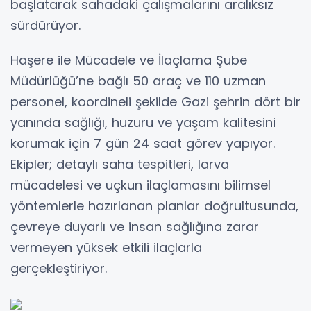
başlatarak sahadaki çalışmalarını aralıksız
sürdürüyor.
Haşere ile Mücadele ve İlaçlama Şube
Müdürlüğü’ne bağlı 50 araç ve 110 uzman
personel, koordineli şekilde Gazi şehrin dört bir
yanında sağlığı, huzuru ve yaşam kalitesini
korumak için 7 gün 24 saat görev yapıyor.
Ekipler; detaylı saha tespitleri, larva
mücadelesi ve uçkun ilaçlamasını bilimsel
yöntemlerle hazırlanan planlar doğrultusunda,
çevreye duyarlı ve insan sağlığına zarar
vermeyen yüksek etkili ilaçlarla
gerçekleştiriyor.