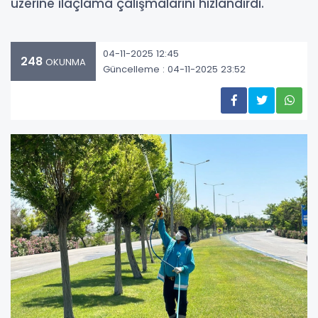
üzerine ilaçlama çalışmalarını hızlandırdı.
04-11-2025 12:45
248
OKUNMA
Güncelleme : 04-11-2025 23:52