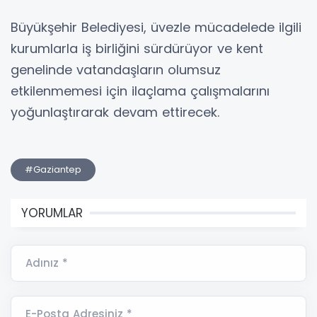
Büyükşehir Belediyesi, üvezle mücadelede ilgili
kurumlarla iş birliğini sürdürüyor ve kent
genelinde vatandaşların olumsuz
etkilenmemesi için ilaçlama çalışmalarını
yoğunlaştırarak devam ettirecek.
#Gaziantep
YORUMLAR
Adınız *
E-Posta Adresiniz *