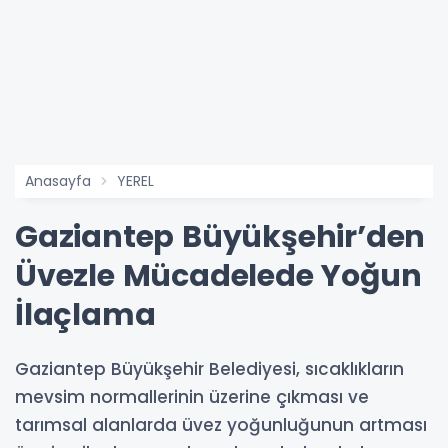
Anasayfa
YEREL
Gaziantep Büyükşehir’den
Üvezle Mücadelede Yoğun
İlaçlama
Gaziantep Büyükşehir Belediyesi, sıcaklıkların
mevsim normallerinin üzerine çıkması ve
tarımsal alanlarda üvez yoğunluğunun artması