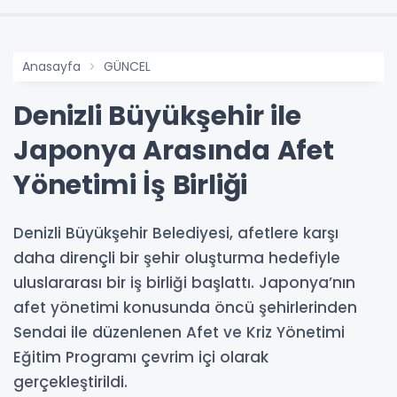
Anasayfa
GÜNCEL
Denizli Büyükşehir ile
Japonya Arasında Afet
Yönetimi İş Birliği
Denizli Büyükşehir Belediyesi, afetlere karşı
daha dirençli bir şehir oluşturma hedefiyle
uluslararası bir iş birliği başlattı. Japonya’nın
afet yönetimi konusunda öncü şehirlerinden
Sendai ile düzenlenen Afet ve Kriz Yönetimi
Eğitim Programı çevrim içi olarak
gerçekleştirildi.