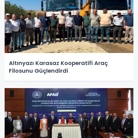
Altınyazı Karasaz Kooperatifi Araç
Filosunu Güçlendirdi