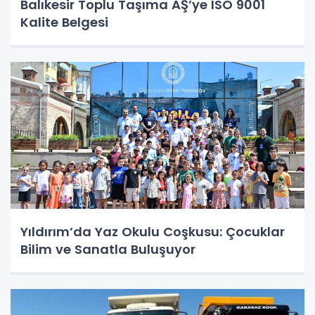
Balıkesir Toplu Taşıma AŞ’ye ISO 9001
Kalite Belgesi
Yıldırım’da Yaz Okulu Coşkusu: Çocuklar
Bilim ve Sanatla Buluşuyor