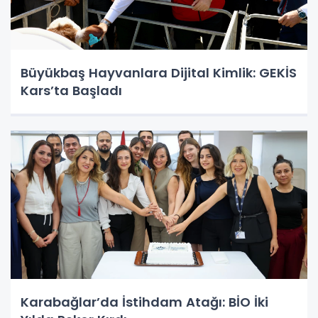
Büyükbaş Hayvanlara Dijital Kimlik: GEKİS
Kars’ta Başladı
Karabağlar’da İstihdam Atağı: BİO İki