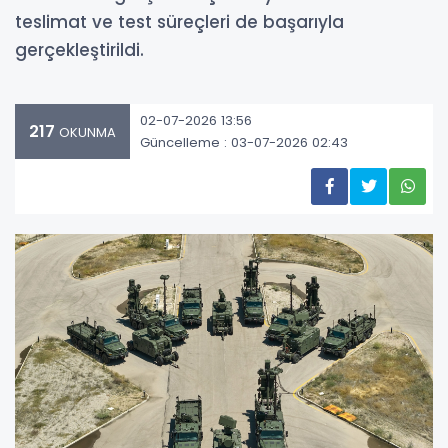
teslimat ve test süreçleri de başarıyla
gerçekleştirildi.
02-07-2026 13:56
217
OKUNMA
Güncelleme : 03-07-2026 02:43