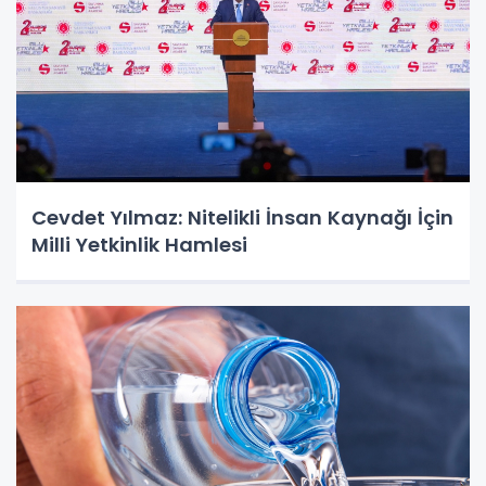
Cevdet Yılmaz: Nitelikli İnsan Kaynağı İçin
Milli Yetkinlik Hamlesi