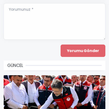
Yorumunuz *
GÜNCEL