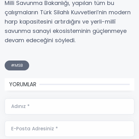
Milli Savunma Bakanlığı, yapılan tüm bu
çalışmaların Türk Silahlı Kuvvetleri’nin modern
harp kapasitesini artırdığını ve yerli-millî
savunma sanayi ekosisteminin güçlenmeye
devam edeceğini söyledi.
#MSB
YORUMLAR
Adınız *
E-Posta Adresiniz *