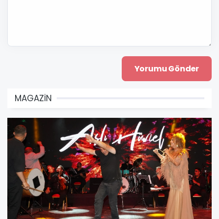
MAGAZİN