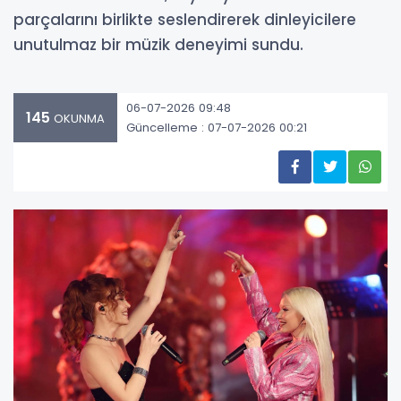
parçalarını birlikte seslendirerek dinleyicilere
unutulmaz bir müzik deneyimi sundu.
06-07-2026 09:48
145
OKUNMA
Güncelleme : 07-07-2026 00:21