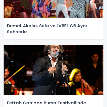
Demet Akalın, Sefo ve LVBEL C5 Aynı
Sahnede
Fettah Can’dan Bursa Festivali’nde