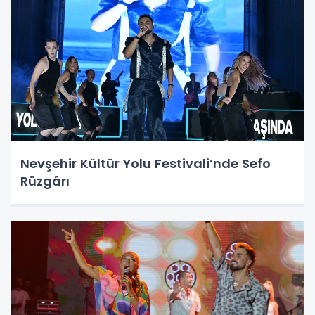
Nevşehir Kültür Yolu Festivali’nde Sefo
Rüzgârı