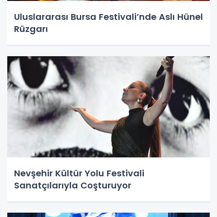
Uluslararası Bursa Festivali’nde Aslı Hünel
Rüzgarı
Nevşehir Kültür Yolu Festivali
Sanatçılarıyla Coşturuyor