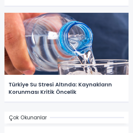
Türkiye Su Stresi Altında: Kaynakların
Korunması Kritik Öncelik
Çok Okunanlar