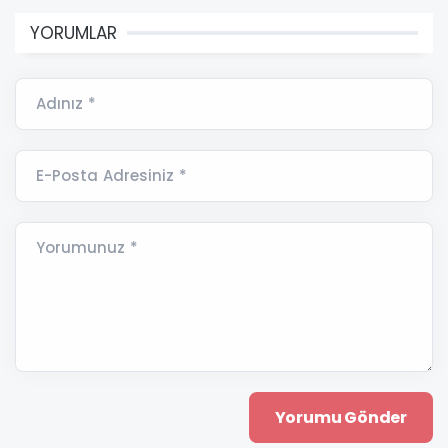
YORUMLAR
Adınız *
E-Posta Adresiniz *
Yorumunuz *