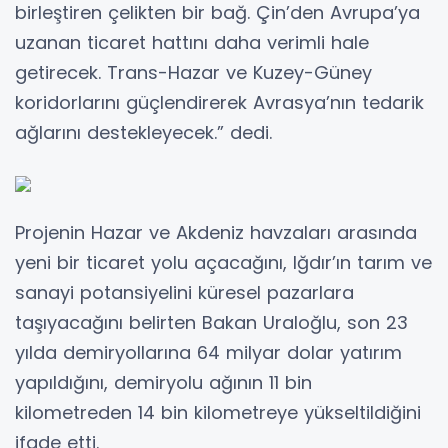
birleştiren çelikten bir bağ. Çin’den Avrupa’ya
uzanan ticaret hattını daha verimli hale
getirecek. Trans-Hazar ve Kuzey-Güney
koridorlarını güçlendirerek Avrasya’nın tedarik
ağlarını destekleyecek.” dedi.
Projenin Hazar ve Akdeniz havzaları arasında
yeni bir ticaret yolu açacağını, Iğdır’ın tarım ve
sanayi potansiyelini küresel pazarlara
taşıyacağını belirten Bakan Uraloğlu, son 23
yılda demiryollarına 64 milyar dolar yatırım
yapıldığını, demiryolu ağının 11 bin
kilometreden 14 bin kilometreye yükseltildiğini
ifade etti.