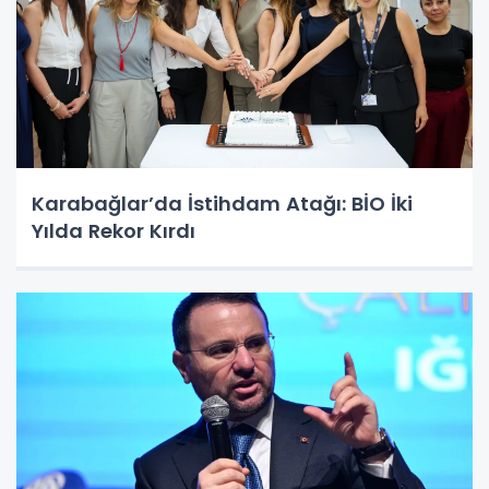
Karabağlar’da İstihdam Atağı: BİO İki
Yılda Rekor Kırdı