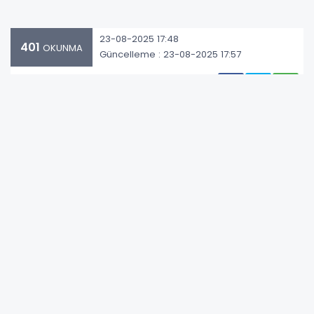
23-08-2025 17:48
401
OKUNMA
Güncelleme : 23-08-2025 17:57