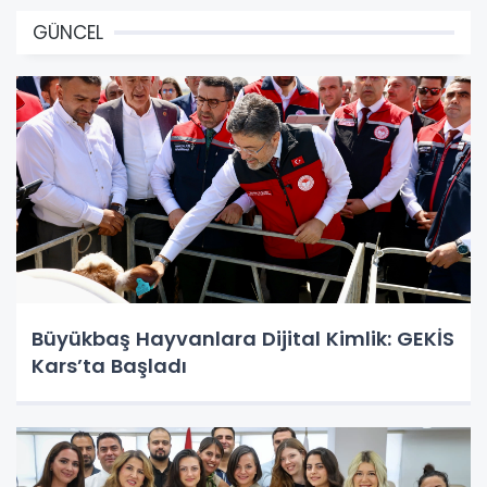
GÜNCEL
Büyükbaş Hayvanlara Dijital Kimlik: GEKİS
Kars’ta Başladı