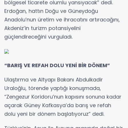
bölgesel ticarete olumlu yansıyacak” dedi.
Erdoğan, hattın Doğu ve Güneydoğu
Anadolu’nun üretim ve ihracatını artıracağını,
Akdeniz’in turizm potansiyelini
güçlendireceğini vurguladı.
“BARIŞ VE REFAH DOLU YENİ BİR DÖNEM”
Ulaştırma ve Altyapı Bakanı Abdulkadir
Uraloğlu, törende yaptığı konuşmada,
“Zengezur Koridoru’nun kapısını sonuna kadar
açarak Güney Kafkasya’da barış ve refah
dolu yeni bir dönem başlatıyoruz” dedi.