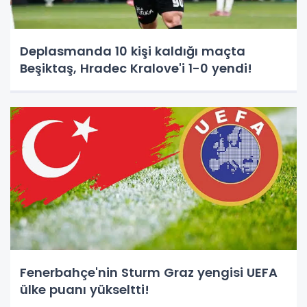
Deplasmanda 10 kişi kaldığı maçta
Beşiktaş, Hradec Kralove'i 1-0 yendi!
Fenerbahçe'nin Sturm Graz yengisi UEFA
ülke puanı yükseltti!