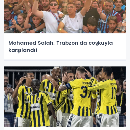
Mohamed Salah, Trabzon'da coşkuyla
karşılandı!