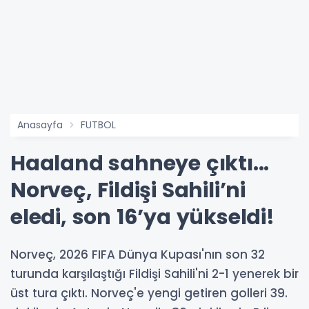
Anasayfa
FUTBOL
Haaland sahneye çıktı...
Norveç, Fildişi Sahili’ni
eledi, son 16’ya yükseldi!
Norveç, 2026 FIFA Dünya Kupası'nın son 32
turunda karşılaştığı Fildişi Sahili'ni 2-1 yenerek bir
üst tura çıktı. Norveç'e yengi getiren golleri 39.