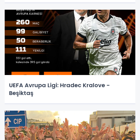
UEFA Avrupa Ligi: Hradec Kralove -
Beşiktaş