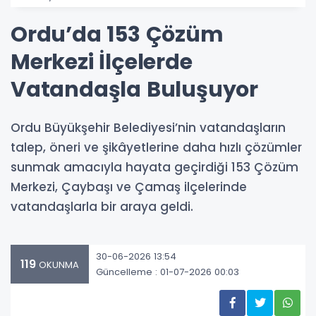
Ordu’da 153 Çözüm
Merkezi İlçelerde
Vatandaşla Buluşuyor
Ordu Büyükşehir Belediyesi’nin vatandaşların
talep, öneri ve şikâyetlerine daha hızlı çözümler
sunmak amacıyla hayata geçirdiği 153 Çözüm
Merkezi, Çaybaşı ve Çamaş ilçelerinde
vatandaşlarla bir araya geldi.
30-06-2026 13:54
119
OKUNMA
Güncelleme : 01-07-2026 00:03