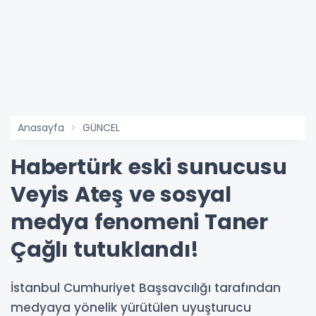
Anasayfa
GÜNCEL
Habertürk eski sunucusu
Veyis Ateş ve sosyal
medya fenomeni Taner
Çağlı tutuklandı!
İstanbul Cumhuriyet Başsavcılığı tarafından
medyaya yönelik yürütülen uyuşturucu