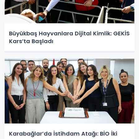
Büyükbaş Hayvanlara Dijital Kimlik: GEKİS
Kars’ta Başladı
Karabağlar’da İstihdam Atağı: BİO İki