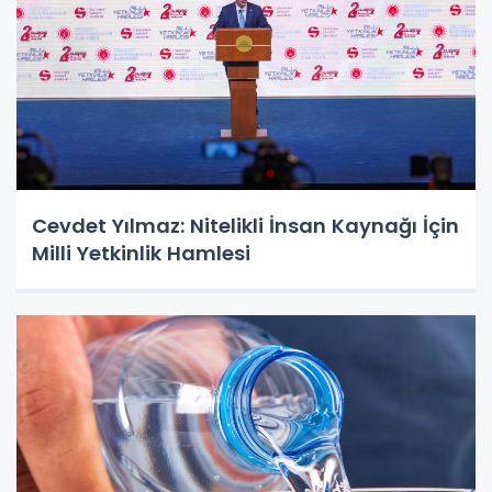
Cevdet Yılmaz: Nitelikli İnsan Kaynağı İçin
Milli Yetkinlik Hamlesi