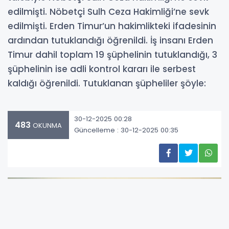
edilmişti. Nöbetçi Sulh Ceza Hakimliği’ne sevk
edilmişti. Erden Timur’un hakimlikteki ifadesinin
ardından tutuklandığı öğrenildi. İş insanı Erden
Timur dahil toplam 19 şüphelinin tutuklandığı, 3
şüphelinin ise adli kontrol kararı ile serbest
kaldığı öğrenildi. Tutuklanan şüpheliler şöyle:
30-12-2025 00:28
483
OKUNMA
Güncelleme : 30-12-2025 00:35