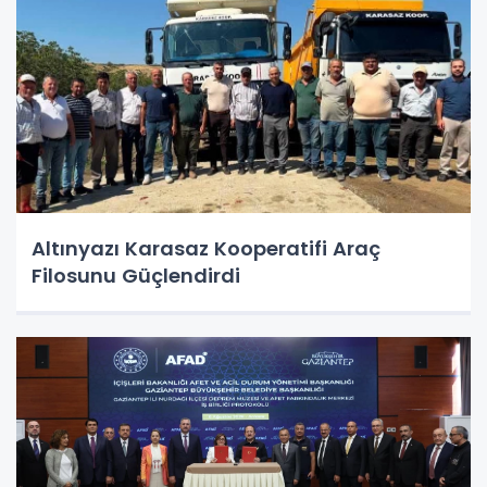
Altınyazı Karasaz Kooperatifi Araç
Filosunu Güçlendirdi