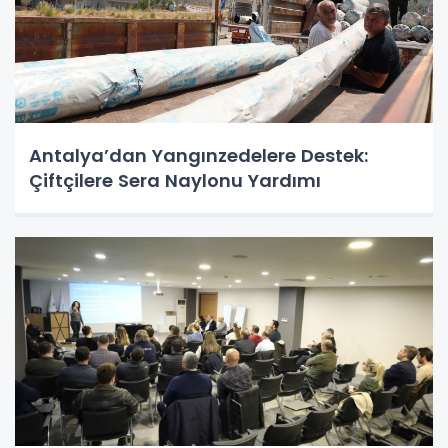
Antalya’dan Yangınzedelere Destek:
Çiftçilere Sera Naylonu Yardımı