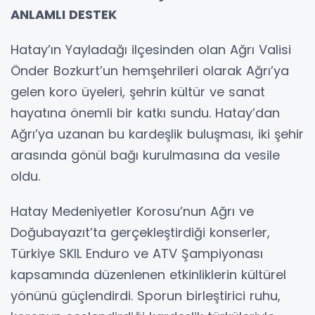
ANLAMLI DESTEK
Hatay’ın Yayladağı ilçesinden olan Ağrı Valisi
Önder Bozkurt’un hemşehrileri olarak Ağrı’ya
gelen koro üyeleri, şehrin kültür ve sanat
hayatına önemli bir katkı sundu. Hatay’dan
Ağrı’ya uzanan bu kardeşlik buluşması, iki şehir
arasında gönül bağı kurulmasına da vesile
oldu.
Hatay Medeniyetler Korosu’nun Ağrı ve
Doğubayazıt’ta gerçekleştirdiği konserler,
Türkiye SKIL Enduro ve ATV Şampiyonası
kapsamında düzenlenen etkinliklerin kültürel
yönünü güçlendirdi. Sporun birleştirici ruhu,