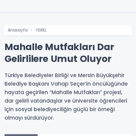
Anasayfa
YEREL
Mahalle Mutfakları Dar
Gelirlilere Umut Oluyor
Türkiye Belediyeler Birliği ve Mersin Büyükşehir
Belediye Başkanı Vahap Seçer’in öncülüğünde
hayata geçirilen “Mahalle Mutfakları” projesi,
dar gelirli vatandaşlar ve üniversite öğrencileri
için sosyal belediyeciliğin güçlü bir örneği
olmayı sürdürüyor.