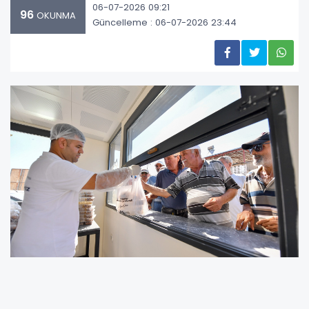
06-07-2026 09:21
96
OKUNMA
Güncelleme : 06-07-2026 23:44