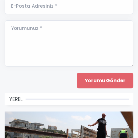
E-Posta Adresiniz *
Yorumunuz *
YEREL