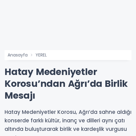
Anasayfa
YEREL
Hatay Medeniyetler
Korosu’ndan Ağrı’da Birlik
Mesajı
Hatay Medeniyetler Korosu, Ağrı’da sahne aldığı
konserde farklı kültür, inanç ve dilleri aynı çatı
altında buluşturarak birlik ve kardeşlik vurgusu