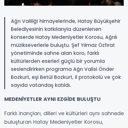
Ağrı Valiliği himayelerinde, Hatay Büyükşehir
Belediyesinin katkılarıyla düzenlenen
konserde Hatay Medeniyetler Korosu, Ağrılı
müzikseverlerle buluştu. Şef Yılmaz Özfırat
yönetiminde sahne alan koro, farklı
kültürlerden eserleri güçlü bir yorumla
seslendirirken programa Ağrı Valisi Önder
Bozkurt, eşi Betül Bozkurt, il protokolü ve çok
sayıda vatandaş katıldı.
MEDENİYETLER AYNI EZGİDE BULUŞTU
Farklı inançları, dilleri ve kültürleri aynı sahnede
buluşturan Hatay Medeniyetler Korosu,