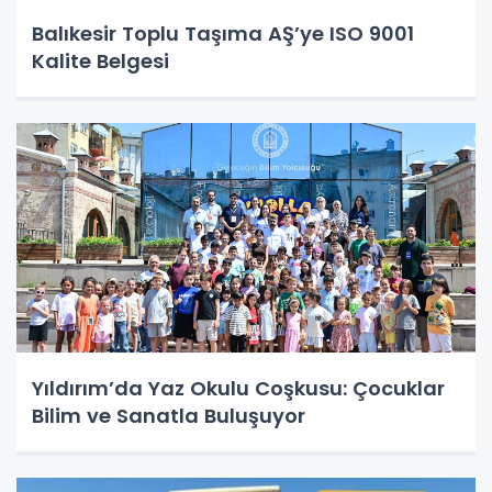
Balıkesir Toplu Taşıma AŞ’ye ISO 9001
Kalite Belgesi
Yıldırım’da Yaz Okulu Coşkusu: Çocuklar
Bilim ve Sanatla Buluşuyor