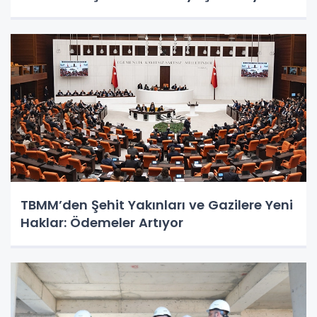
TBMM’den Şehit Yakınları ve Gazilere Yeni
Haklar: Ödemeler Artıyor