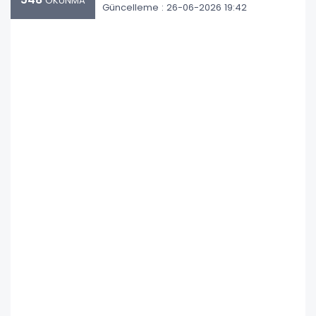
OKUNMA
Güncelleme : 26-06-2026 19:42