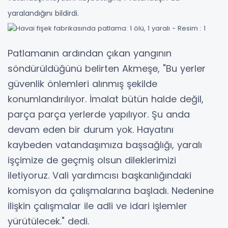
yaralandığını bildirdi.
Patlamanın ardından çıkan yangının
söndürüldüğünü belirten Akmeşe, "Bu yerler
güvenlik önlemleri alınmış şekilde
konumlandırılıyor. İmalat bütün halde değil,
parça parça yerlerde yapılıyor. Şu anda
devam eden bir durum yok. Hayatını
kaybeden vatandaşımıza başsağlığı, yaralı
işçimize de geçmiş olsun dileklerimizi
iletiyoruz. Vali yardımcısı başkanlığındaki
komisyon da çalışmalarına başladı. Nedenine
ilişkin çalışmalar ile adli ve idari işlemler
yürütülecek." dedi.