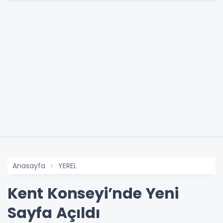
Anasayfa
YEREL
Kent Konseyi’nde Yeni
Sayfa Açıldı