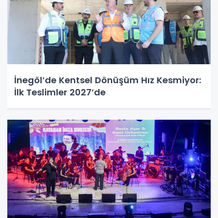
İnegöl’de Kentsel Dönüşüm Hız Kesmiyor:
İlk Teslimler 2027’de