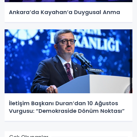
Ankara’da Kayahan’a Duygusal Anma
İletişim Başkanı Duran’dan 10 Ağustos
Vurgusu: “Demokraside Dönüm Noktası”