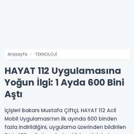
Anasayfa
TEKNOLOJİ
HAYAT 112 Uygulamasına
Yoğun İlgi: 1 Ayda 600 Bini
Aştı
İçişleri Bakanı Mustafa Çiftçi, HAYAT 112 Acil
Mobil Uygulaması’nın ilk ayında 600 binden
fazla indirildiğini, uygulama üzerinden bildirilen