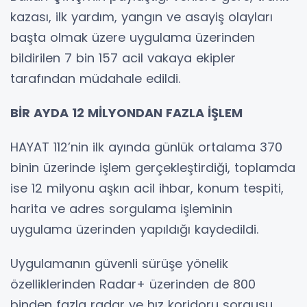
kazası, ilk yardım, yangın ve asayiş olayları
başta olmak üzere uygulama üzerinden
bildirilen 7 bin 157 acil vakaya ekipler
tarafından müdahale edildi.
BİR AYDA 12 MİLYONDAN FAZLA İŞLEM
HAYAT 112’nin ilk ayında günlük ortalama 370
binin üzerinde işlem gerçekleştirdiği, toplamda
ise 12 milyonu aşkın acil ihbar, konum tespiti,
harita ve adres sorgulama işleminin
uygulama üzerinden yapıldığı kaydedildi.
Uygulamanın güvenli sürüşe yönelik
özelliklerinden Radar+ üzerinden de 800
binden fazla radar ve hız koridoru sorgusu