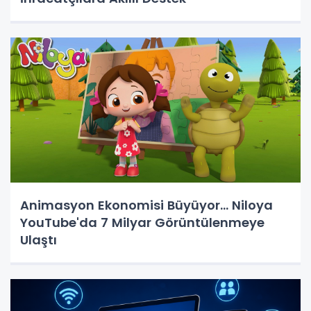
Animasyon Ekonomisi Büyüyor... Niloya
YouTube'da 7 Milyar Görüntülenmeye
Ulaştı