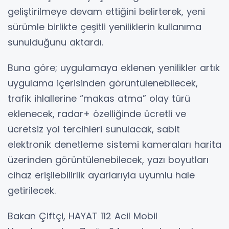
geliştirilmeye devam ettiğini belirterek, yeni
sürümle birlikte çeşitli yeniliklerin kullanıma
sunulduğunu aktardı.
Buna göre; uygulamaya eklenen yenilikler artık
uygulama içerisinden görüntülenebilecek,
trafik ihlallerine “makas atma” olay türü
eklenecek, radar+ özelliğinde ücretli ve
ücretsiz yol tercihleri sunulacak, sabit
elektronik denetleme sistemi kameraları harita
üzerinden görüntülenebilecek, yazı boyutları
cihaz erişilebilirlik ayarlarıyla uyumlu hale
getirilecek.
Bakan Çiftçi, HAYAT 112 Acil Mobil