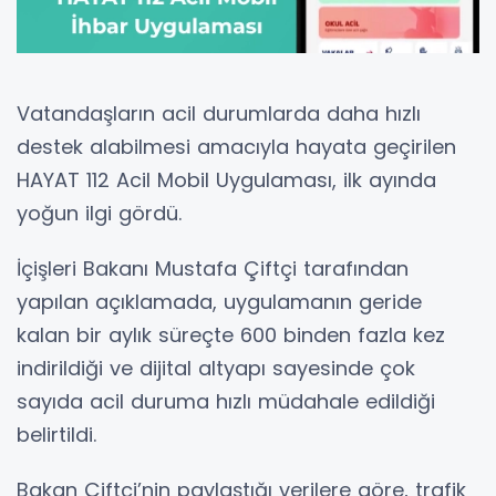
Vatandaşların acil durumlarda daha hızlı
destek alabilmesi amacıyla hayata geçirilen
HAYAT 112 Acil Mobil Uygulaması, ilk ayında
yoğun ilgi gördü.
İçişleri Bakanı Mustafa Çiftçi tarafından
yapılan açıklamada, uygulamanın geride
kalan bir aylık süreçte 600 binden fazla kez
indirildiği ve dijital altyapı sayesinde çok
sayıda acil duruma hızlı müdahale edildiği
belirtildi.
Bakan Çiftçi’nin paylaştığı verilere göre, trafik