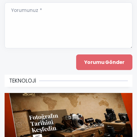
Yorumunuz *
TEKNOLOJİ