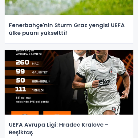
Fenerbahçe'nin Sturm Graz yengisi UEFA
ülke puanı yükseltti!
UEFA Avrupa Ligi: Hradec Kralove -
Beşiktaş