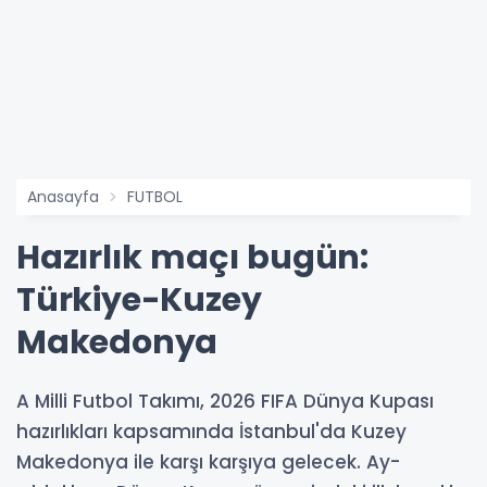
Anasayfa
FUTBOL
Hazırlık maçı bugün:
Türkiye-Kuzey
Makedonya
A Milli Futbol Takımı, 2026 FIFA Dünya Kupası
hazırlıkları kapsamında İstanbul'da Kuzey
Makedonya ile karşı karşıya gelecek. Ay-