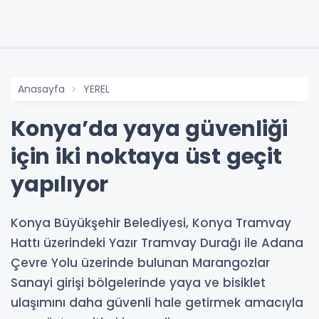
Anasayfa
YEREL
Konya’da yaya güvenliği
için iki noktaya üst geçit
yapılıyor
Konya Büyükşehir Belediyesi, Konya Tramvay
Hattı üzerindeki Yazır Tramvay Durağı ile Adana
Çevre Yolu üzerinde bulunan Marangozlar
Sanayi girişi bölgelerinde yaya ve bisiklet
ulaşımını daha güvenli hale getirmek amacıyla