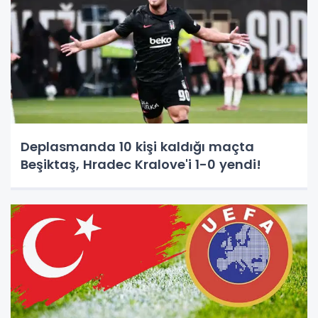
Deplasmanda 10 kişi kaldığı maçta
Beşiktaş, Hradec Kralove'i 1-0 yendi!