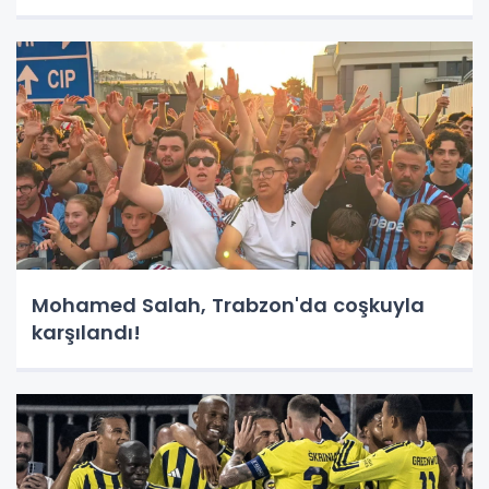
Mohamed Salah, Trabzon'da coşkuyla
karşılandı!