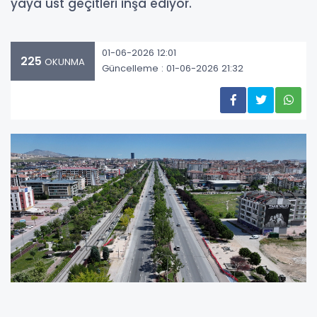
yaya üst geçitleri inşa ediyor.
01-06-2026 12:01
225
OKUNMA
Güncelleme : 01-06-2026 21:32