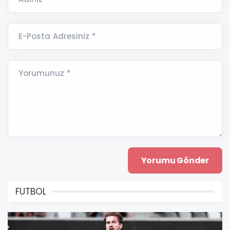
E-Posta Adresiniz *
Yorumunuz *
FUTBOL