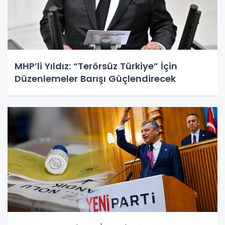
MHP’li Yıldız: “Terörsüz Türkiye” İçin
Düzenlemeler Barışı Güçlendirecek