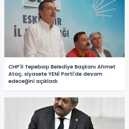
CHP'li Tepebaşı Belediye Başkanı Ahmet
Ataç, siyasete YENİ Parti'de devam
edeceğini açıkladı