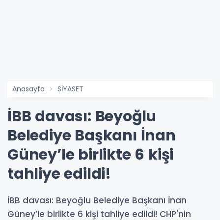
Anasayfa
SİYASET
İBB davası: Beyoğlu
Belediye Başkanı İnan
Güney’le birlikte 6 kişi
tahliye edildi!
İBB davası: Beyoğlu Belediye Başkanı İnan
Güney’le birlikte 6 kişi tahliye edildi! CHP'nin