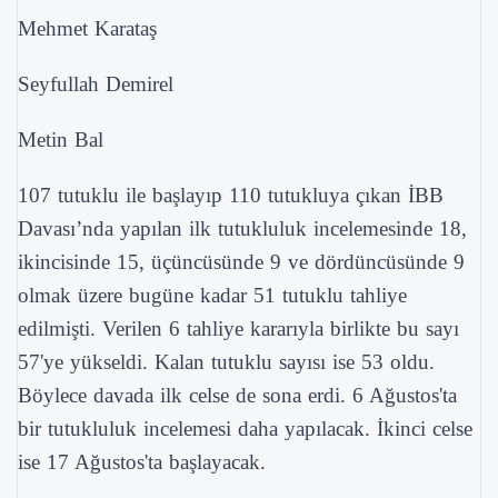
Mehmet Karataş
Seyfullah Demirel
Metin Bal
107 tutuklu ile başlayıp 110 tutukluya çıkan İBB
Davası’nda yapılan ilk tutukluluk incelemesinde 18,
ikincisinde 15, üçüncüsünde 9 ve dördüncüsünde 9
olmak üzere bugüne kadar 51 tutuklu tahliye
edilmişti. Verilen 6 tahliye kararıyla birlikte bu sayı
57'ye yükseldi. Kalan tutuklu sayısı ise 53 oldu.
Böylece davada ilk celse de sona erdi. 6 Ağustos'ta
bir tutukluluk incelemesi daha yapılacak. İkinci celse
ise 17 Ağustos'ta başlayacak.